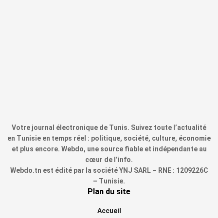
Votre journal électronique de Tunis. Suivez toute l’actualité
en Tunisie en temps réel : politique, société, culture, économie
et plus encore. Webdo, une source fiable et indépendante au
cœur de l’info.
Webdo.tn est édité par la société YNJ SARL – RNE : 1209226C
– Tunisie.
Plan du site
Accueil