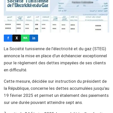
f
X
in
WA
La Société tunisienne de l’électricité et du gaz (STEG)
annonce la mise en place d’un échéancier exceptionnel
pour le règlement des dettes impayées de ses clients
en difficulté.
Cette mesure, décidée sur instruction du président de
la République, concerne les dettes accumulées jusqu’au
19 février 2025 et permet un étalement des paiements
sur une durée pouvant atteindre sept ans.