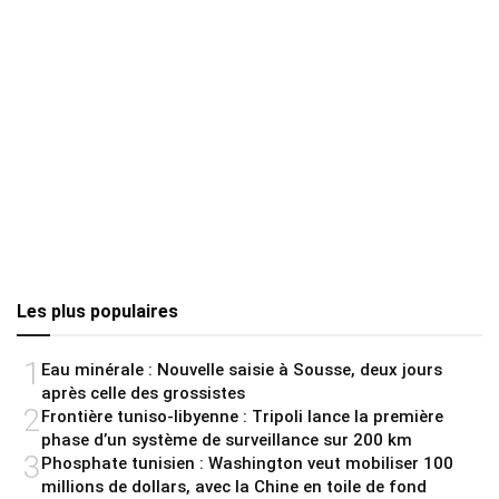
Les plus populaires
1
Eau minérale : Nouvelle saisie à Sousse, deux jours
après celle des grossistes
2
Frontière tuniso-libyenne : Tripoli lance la première
phase d’un système de surveillance sur 200 km
3
Phosphate tunisien : Washington veut mobiliser 100
millions de dollars, avec la Chine en toile de fond