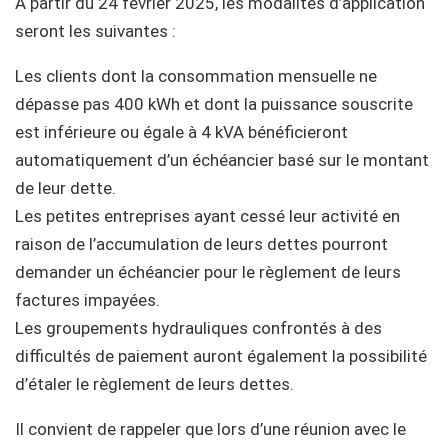
À partir du 24 février 2025, les modalités d’application
seront les suivantes :
Les clients dont la consommation mensuelle ne
dépasse pas 400 kWh et dont la puissance souscrite
est inférieure ou égale à 4 kVA bénéficieront
automatiquement d’un échéancier basé sur le montant
de leur dette.
Les petites entreprises ayant cessé leur activité en
raison de l’accumulation de leurs dettes pourront
demander un échéancier pour le règlement de leurs
factures impayées.
Les groupements hydrauliques confrontés à des
difficultés de paiement auront également la possibilité
d’étaler le règlement de leurs dettes.
Il convient de rappeler que lors d’une réunion avec le