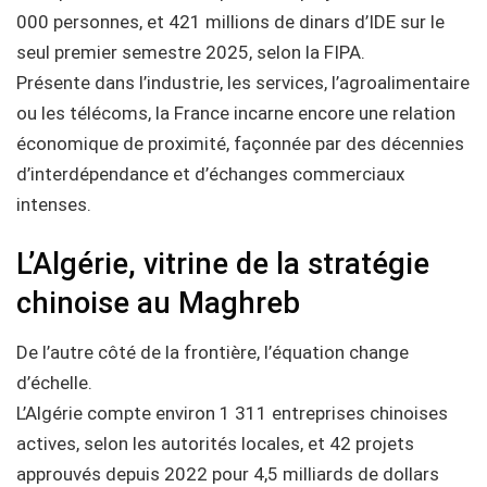
000 personnes, et 421 millions de dinars d’IDE sur le
seul premier semestre 2025, selon la FIPA.
Présente dans l’industrie, les services, l’agroalimentaire
ou les télécoms, la France incarne encore une relation
économique de proximité, façonnée par des décennies
d’interdépendance et d’échanges commerciaux
intenses.
L’Algérie, vitrine de la stratégie
chinoise au Maghreb
De l’autre côté de la frontière, l’équation change
d’échelle.
L’Algérie compte environ 1 311 entreprises chinoises
actives, selon les autorités locales, et 42 projets
approuvés depuis 2022 pour 4,5 milliards de dollars