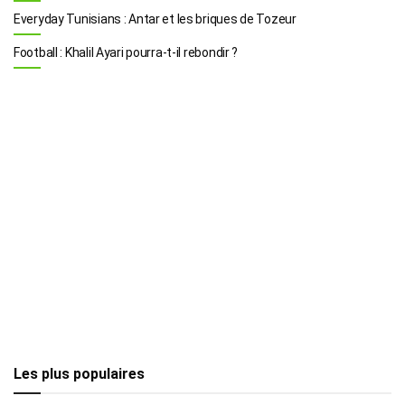
Everyday Tunisians : Antar et les briques de Tozeur
Football : Khalil Ayari pourra-t-il rebondir ?
Les plus populaires