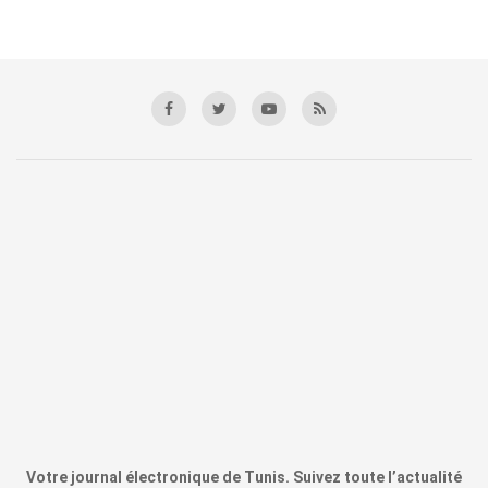
Votre journal électronique de Tunis. Suivez toute l’actualité