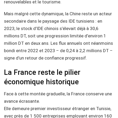
renouvelables et le tourisme.
Mais malgré cette dynamique, la Chine reste un acteur
secondaire dans le paysage des IDE tunisiens : en
2023, le stock d’IDE chinois s’élevait déjà à 30,6
millions DT, soit une progression limitée d’environ 1
million DT en deux ans. Les flux annuels ont néanmoins
bondi entre 2022 et 2023 – de 0,24 à 2,2 millions DT –
signe d’un retour de confiance progressif.
La France reste le pilier
économique historique
Face à cette montée graduelle, la France conserve une
avance écrasante.
Elle demeure premier investisseur étranger en Tunisie,
avec près de 1 500 entreprises employant environ 160