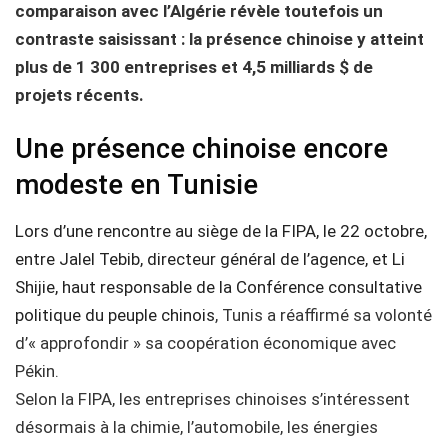
comparaison avec l’Algérie révèle toutefois un
contraste saisissant : la présence chinoise y atteint
plus de 1 300 entreprises et 4,5 milliards $ de
projets récents.
Une présence chinoise encore
modeste en Tunisie
Lors d’une rencontre au siège de la FIPA, le 22 octobre,
entre Jalel Tebib, directeur général de l’agence, et Li
Shijie, haut responsable de la Conférence consultative
politique du peuple chinois
, Tunis a réaffirmé sa volonté
d’« approfondir » sa coopération économique avec
Pékin.
Selon la FIPA, les entreprises chinoises s’intéressent
désormais à la chimie, l’automobile, les énergies