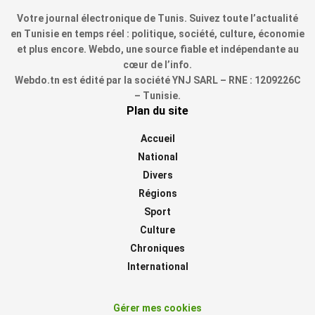
Votre journal électronique de Tunis. Suivez toute l’actualité
en Tunisie en temps réel : politique, société, culture, économie
et plus encore. Webdo, une source fiable et indépendante au
cœur de l’info.
Webdo.tn est édité par la société YNJ SARL – RNE : 1209226C
– Tunisie.
Plan du site
Accueil
National
Divers
Régions
Sport
Culture
Chroniques
International
Gérer mes cookies