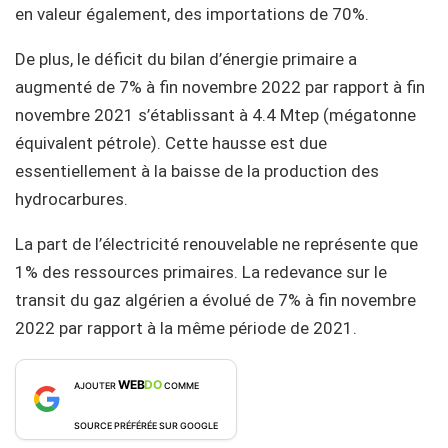
en valeur également, des importations de 70%.
De plus, le déficit du bilan d’énergie primaire a
augmenté de 7% à fin novembre 2022 par rapport à fin
novembre 2021 s’établissant à 4.4 Mtep (mégatonne
équivalent pétrole). Cette hausse est due
essentiellement à la baisse de la production des
hydrocarbures.
La part de l’électricité renouvelable ne représente que
1% des ressources primaires. La redevance sur le
transit du gaz algérien a évolué de 7% à fin novembre
2022 par rapport à la même période de 2021.
WEB
DO
AJOUTER
COMME
SOURCE PRÉFÉRÉE SUR GOOGLE