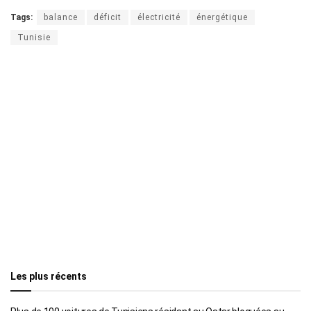
Tags:
balance
déficit
électricité
énergétique
Tunisie
Les plus récents