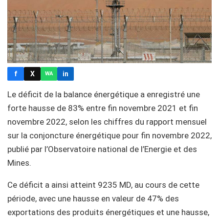
f
X
in
WA
Le déficit de la balance énergétique a enregistré une
forte hausse de 83% entre fin novembre 2021 et fin
novembre 2022, selon les chiffres du rapport mensuel
sur la conjoncture énergétique pour fin novembre 2022,
publié par l’Observatoire national de l’Energie et des
Mines.
Ce déficit a ainsi atteint 9235 MD, au cours de cette
période, avec une hausse en valeur de 47% des
exportations des produits énergétiques et une hausse,