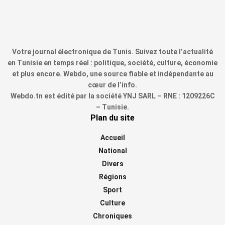
Votre journal électronique de Tunis. Suivez toute l’actualité
en Tunisie en temps réel : politique, société, culture, économie
et plus encore. Webdo, une source fiable et indépendante au
cœur de l’info.
Webdo.tn est édité par la société YNJ SARL – RNE : 1209226C
– Tunisie.
Plan du site
Accueil
National
Divers
Régions
Sport
Culture
Chroniques