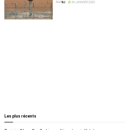
PAR
NJ
24 JANVIER 2023
Les plus récents