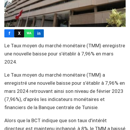
f
X
in
WA
Le Taux moyen du marché monétaire (TMM) enregistre
une nouvelle baisse pour s’établir à 7,96% en mars
2024.
Le Taux moyen du marché monétaire (TMM) a
enregistré une nouvelle baisse pour s’établir à 7,96% en
mars 2024 retrouvant ainsi son niveau de février 2023
(7,96%), d’après les indicateurs monétaires et
financiers de la Banque centrale de Tunisie.
Alors que la BCT indique que son taux d’intérêt
directeur est maintenu inchangé, à 8%, le TMM a baissé