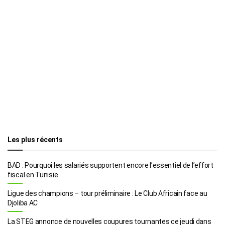
Les plus récents
BAD : Pourquoi les salariés supportent encore l’essentiel de l’effort
fiscal en Tunisie
Ligue des champions – tour préliminaire : Le Club Africain face au
Djoliba AC
La STEG annonce de nouvelles coupures tournantes ce jeudi dans