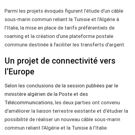
Parmi les projets évoqués figurent l’étude d’un câble
sous-marin commun reliant la Tunisie et l’Algérie à
l’Italie, la mise en place de tarifs préférentiels de
roaming et la création d’une plateforme postale
commune destinée à faciliter les transferts d’argent.
Un projet de connectivité vers
l’Europe
Selon les conclusions de la session publiées par le
ministère algérien de la Poste et des
Télécommunications
, les deux parties ont convenu
d’améliorer la liaison terrestre existante et d’étudier la
possibilité de réaliser un nouveau câble sous-marin
commun reliant l’Algérie et la Tunisie à l’Italie.