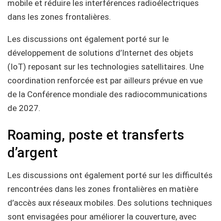
mobile et réduire les interférences radioélectriques
dans les zones frontalières.
Les discussions ont également porté sur le
développement de solutions d’Internet des objets
(IoT) reposant sur les technologies satellitaires. Une
coordination renforcée est par ailleurs prévue en vue
de la Conférence mondiale des radiocommunications
de 2027.
Roaming, poste et transferts
d’argent
Les discussions ont également porté sur les difficultés
rencontrées dans les zones frontalières en matière
d’accès aux réseaux mobiles. Des solutions techniques
sont envisagées pour améliorer la couverture, avec