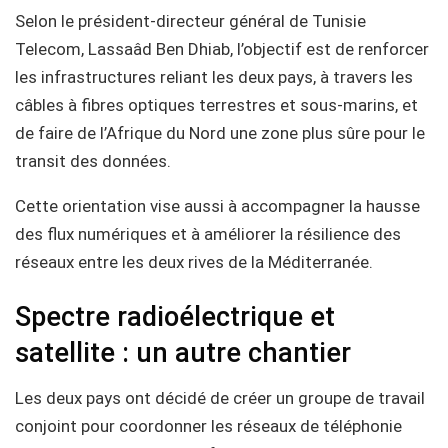
Selon le président-directeur général de Tunisie
Telecom, Lassaâd Ben Dhiab, l’objectif est de renforcer
les infrastructures reliant les deux pays, à travers les
câbles à fibres optiques terrestres et sous-marins, et
de faire de l’Afrique du Nord une zone plus sûre pour le
transit des données.
Cette orientation vise aussi à accompagner la hausse
des flux numériques et à améliorer la résilience des
réseaux entre les deux rives de la Méditerranée.
Spectre radioélectrique et
satellite : un autre chantier
Les deux pays ont décidé de créer un groupe de travail
conjoint pour coordonner les réseaux de téléphonie