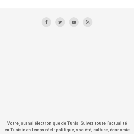
Votre journal électronique de Tunis. Suivez toute l’actualité
en Tunisie en temps réel : politique, société, culture, économie