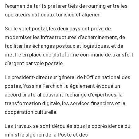
l’examen de tarifs préférentiels de roaming entre les
opérateurs nationaux tunisien et algérien.
Sur le volet postal, les deux pays ont prévu de
moderniser les infrastructures d’acheminement, de
faciliter les échanges postaux et logistiques, et de
mettre en place une plateforme commune de transfert
d’argent par voie postale.
Le président-directeur général de l’Office national des
postes, Yassine Ferchichi, a également évoqué un
accord bilatéral couvrant l’échange d’expertises, la
transformation digitale, les services financiers et la
coopération culturelle.
Les travaux se sont déroulés sous la coprésidence du
ministre algérien de la Poste et des