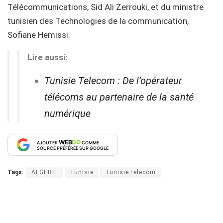
Télécommunications, Sid Ali Zerrouki, et du ministre
tunisien des Technologies de la communication,
Sofiane Hemissi.
Lire aussi:
Tunisie Telecom : De l’opérateur
télécoms au partenaire de la santé
numérique
WEB
DO
AJOUTER
COMME
SOURCE PRÉFÉRÉE SUR GOOGLE
Tags:
ALGERIE
Tunisie
TunisieTelecom