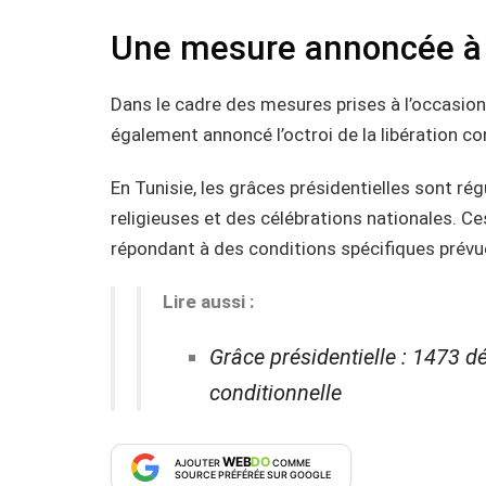
Une mesure annoncée à l
Dans le cadre des mesures prises à l’occasion 
également annoncé l’octroi de la libération c
En Tunisie, les grâces présidentielles sont r
religieuses et des célébrations nationales.
répondant à des conditions spécifiques prévues
Lire aussi :
Grâce présidentielle : 1473 dé
conditionnelle
WEB
DO
AJOUTER
COMME
SOURCE PRÉFÉRÉE SUR GOOGLE