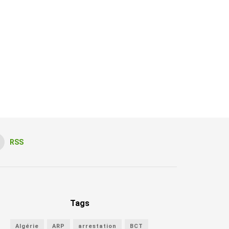
RSS
Tags
Algérie
ARP
arrestation
BCT