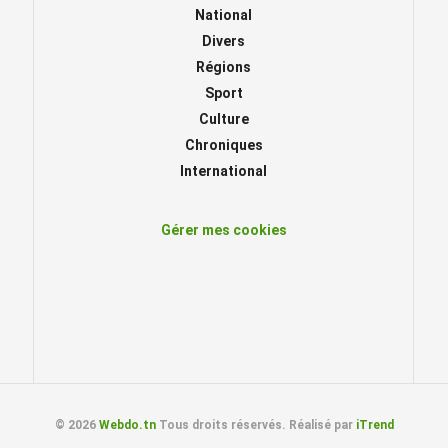
National
Divers
Régions
Sport
Culture
Chroniques
International
Gérer mes cookies
© 2026
Webdo.tn
Tous droits réservés. Réalisé par
iTrend