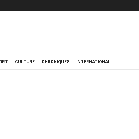
ORT
CULTURE
CHRONIQUES
INTERNATIONAL