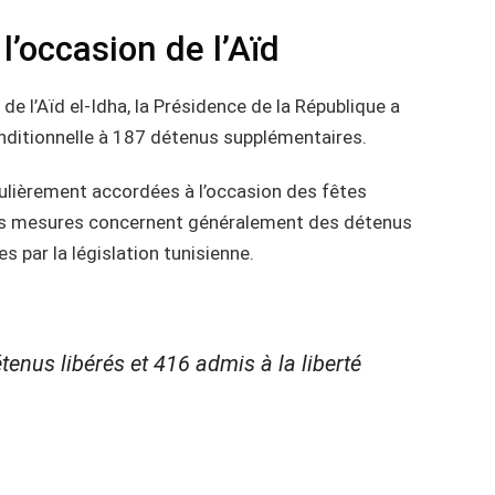
’occasion de l’Aïd
de l’Aïd el-Idha, la Présidence de la République a
onditionnelle à 187 détenus supplémentaires.
égulièrement accordées à l’occasion des fêtes
 Ces mesures concernent généralement des détenus
 par la législation tunisienne.
tenus libérés et 416 admis à la liberté