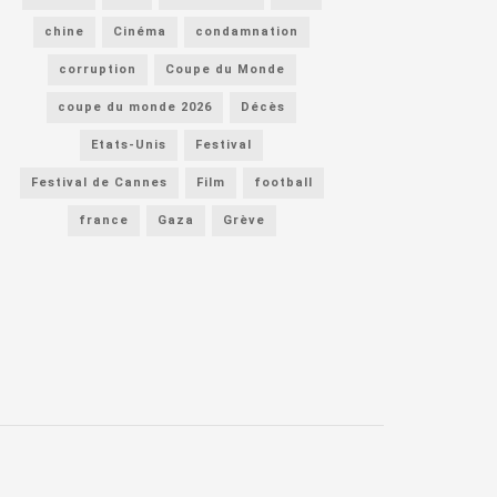
chine
Cinéma
condamnation
corruption
Coupe du Monde
coupe du monde 2026
Décès
Etats-Unis
Festival
Festival de Cannes
Film
football
france
Gaza
Grève