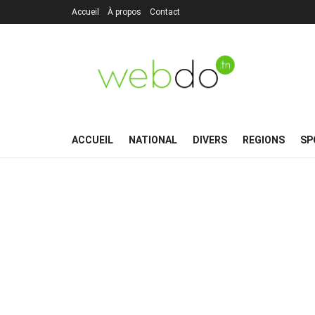
Accueil
À propos
Contact
ACCUEIL
NATIONAL
DIVERS
REGIONS
SP