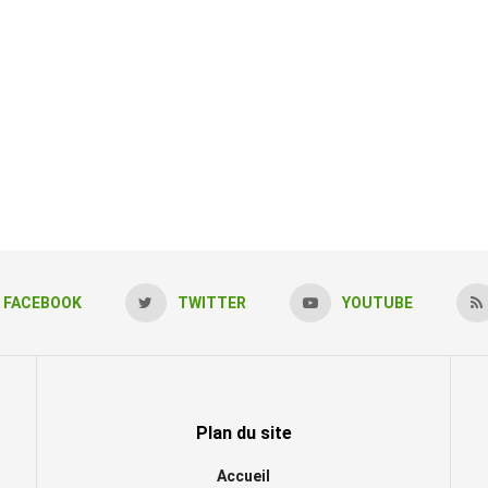
FACEBOOK
TWITTER
YOUTUBE
Plan du site
Accueil