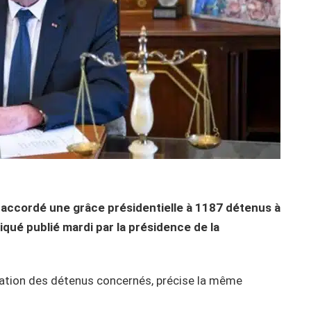
a accordé une grâce présidentielle à 1187 détenus à
iqué publié mardi par la présidence de la
ération des détenus concernés, précise la même