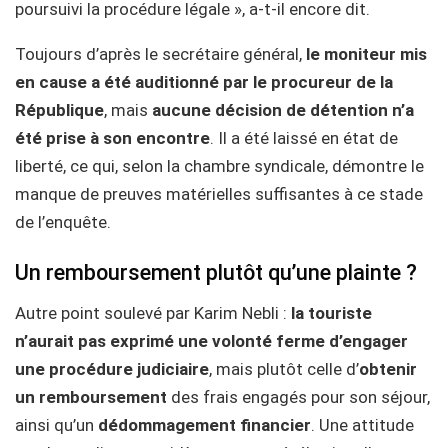
poursuivi la procédure légale », a-t-il encore dit.
Toujours d’après le secrétaire général,
le moniteur mis
en cause a été auditionné par le procureur de la
République
, mais
aucune décision de détention n’a
été prise à son encontre
. Il a été laissé en état de
liberté, ce qui, selon la chambre syndicale, démontre le
manque de preuves matérielles suffisantes à ce stade
de l’enquête.
Un remboursement plutôt qu’une plainte ?
Autre point soulevé par Karim Nebli :
la touriste
n’aurait pas exprimé une volonté ferme d’engager
une procédure judiciaire
, mais plutôt celle d’
obtenir
un remboursement
des frais engagés pour son séjour,
ainsi qu’un
dédommagement financier
. Une attitude