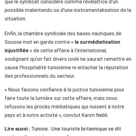
que le syndicat considère comme révélatrice d’un
possible malentendu ou d’une instrumentalisation de la
situation.
Enfin, la chambre syndicale des bases nautiques de
Sousse met en garde contre «
la surmédiatisation
injustifiée
» de cette affaire à l’international,
soulignant qu’un fait divers isolé ne saurait remettre en
cause l’hospitalité tunisienne ni entacher la réputation
des professionnels du secteur.
« Nous faisons confiance à la justice tunisienne pour
faire toute la lumière sur cette affaire, mais nous
refusons les procès médiatiques qui nuisent à notre
pays et à notre activité », conclut Karim Nebli.
Lire aussi :
Tunisie : Une touriste britannique se dit