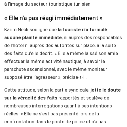
à l’image du secteur touristique tunisien.
« Elle n’a pas réagi immédiatement »
Karim Nebli souligne que
la touriste n’a formulé
aucune plainte immédiate
, ni auprès des responsables
de l’hôtel ni auprès des autorités sur place, à la suite
des faits qu’elle décrit. « Elle a même laissé son amie
effectuer la même activité nautique, à savoir le
parachute ascensionnel, avec le même moniteur
supposé être l’agresseur », précise-t-il.
Cette attitude, selon la partie syndicale,
jette le doute
sur la véracité des faits
rapportés et soulève de
nombreuses interrogations quant à ses intentions
réelles. « Elle ne s’est pas présenté lors de la
confrontation dans le poste de police et n’a pas