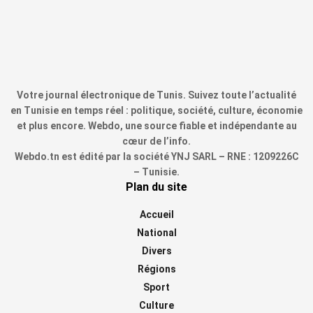
Votre journal électronique de Tunis. Suivez toute l’actualité
en Tunisie en temps réel : politique, société, culture, économie
et plus encore. Webdo, une source fiable et indépendante au
cœur de l’info.
Webdo.tn est édité par la société YNJ SARL – RNE : 1209226C
– Tunisie.
Plan du site
Accueil
National
Divers
Régions
Sport
Culture