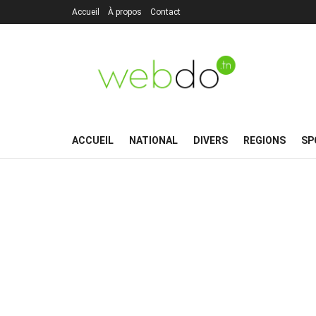
Accueil
À propos
Contact
ACCUEIL
NATIONAL
DIVERS
REGIONS
SP