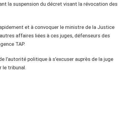
ant la suspension du décret visant la révocation des
apidement et à convoquer le ministre de la Justice
’autres affaires liées à ces juges, défenseurs des
agence TAP.
l’autorité politique à s’excuser auprès de la juge
 le tribunal.