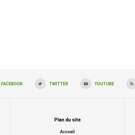
FACEBOOK
TWITTER
YOUTUBE
Plan du site
Accueil