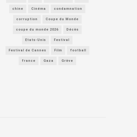
chine
Cinéma
condamnation
corruption
Coupe du Monde
coupe du monde 2026
Décès
Etats-Unis
Festival
Festival de Cannes
Film
football
france
Gaza
Grève