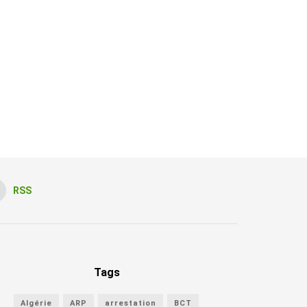
RSS
Tags
Algérie
ARP
arrestation
BCT