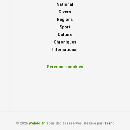
National
Divers
Régions
Sport
Culture
Chroniques
International
Gérer mes cookies
© 2026
Webdo.tn
Tous droits réservés. Réalisé par
iTrend