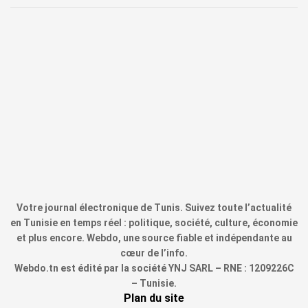
Votre journal électronique de Tunis. Suivez toute l’actualité
en Tunisie en temps réel : politique, société, culture, économie
et plus encore. Webdo, une source fiable et indépendante au
cœur de l’info.
Webdo.tn est édité par la société YNJ SARL – RNE : 1209226C
– Tunisie.
Plan du site