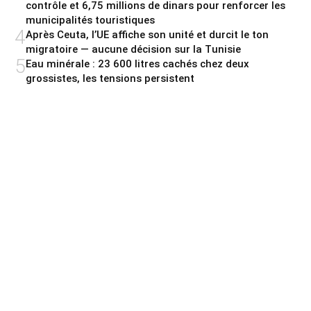
contrôle et 6,75 millions de dinars pour renforcer les
municipalités touristiques
4
Après Ceuta, l’UE affiche son unité et durcit le ton
migratoire — aucune décision sur la Tunisie
5
Eau minérale : 23 600 litres cachés chez deux
grossistes, les tensions persistent