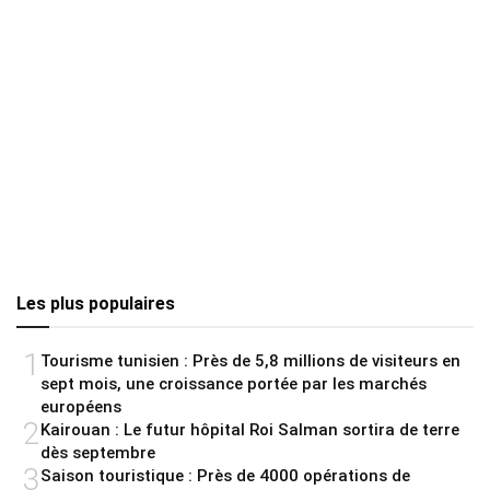
Les plus populaires
1
Tourisme tunisien : Près de 5,8 millions de visiteurs en
sept mois, une croissance portée par les marchés
européens
2
Kairouan : Le futur hôpital Roi Salman sortira de terre
dès septembre
3
Saison touristique : Près de 4000 opérations de