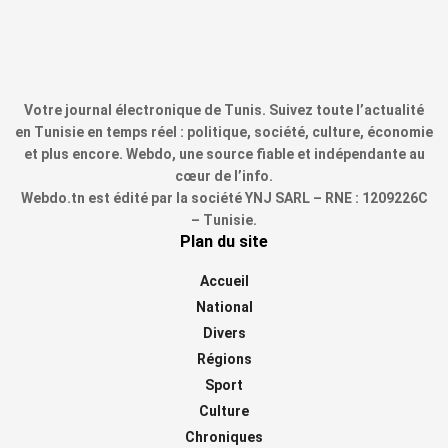
Votre journal électronique de Tunis. Suivez toute l’actualité
en Tunisie en temps réel : politique, société, culture, économie
et plus encore. Webdo, une source fiable et indépendante au
cœur de l’info.
Webdo.tn est édité par la société YNJ SARL – RNE : 1209226C
– Tunisie.
Plan du site
Accueil
National
Divers
Régions
Sport
Culture
Chroniques