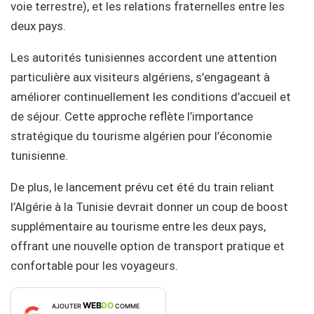
voie terrestre), et les relations fraternelles entre les
deux pays.
Les autorités tunisiennes accordent une attention
particulière aux visiteurs algériens, s’engageant à
améliorer continuellement les conditions d’accueil et
de séjour. Cette approche reflète l’importance
stratégique du tourisme algérien pour l’économie
tunisienne.
De plus, le lancement prévu cet été du train reliant
l’Algérie à la Tunisie devrait donner un coup de boost
supplémentaire au tourisme entre les deux pays,
offrant une nouvelle option de transport pratique et
confortable pour les voyageurs.
WEB
DO
AJOUTER
COMME