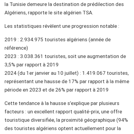
la Tunisie demeure la destination de prédilection des
Algériens, rapporte le site algérien TSA.
Les statistiques révèlent une progression notable :
2019 : 2.934.975 touristes algériens (année de
référence)
2023 : 3.038.361 touristes, soit une augmentation de
3,5% par rapport à 2019
2024 (du 1er janvier au 10 juillet) : 1.419.067 touristes,
représentant une hausse de 17% par rapport à la même
période en 2023 et de 26% par rapport à 2019
Cette tendance à la hausse s’explique par plusieurs
facteurs : un excellent rapport qualité-prix, une offre
touristique diversifiée, la proximité géographique (94%
des touristes algériens optent actuellement pour la