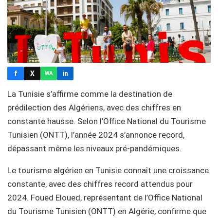
f
X
in
WA
La Tunisie s’affirme comme la destination de
prédilection des Algériens, avec des chiffres en
constante hausse. Selon l’Office National du Tourisme
Tunisien (ONTT), l’année 2024 s’annonce record,
dépassant même les niveaux pré-pandémiques.
Le tourisme algérien en Tunisie connaît une croissance
constante, avec des chiffres record attendus pour
2024. Foued Eloued, représentant de l’Office National
du Tourisme Tunisien (ONTT) en Algérie, confirme que