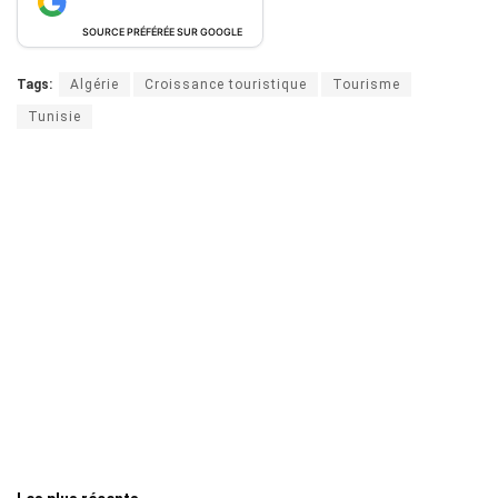
SOURCE PRÉFÉRÉE SUR GOOGLE
Tags:
Algérie
Croissance touristique
Tourisme
Tunisie