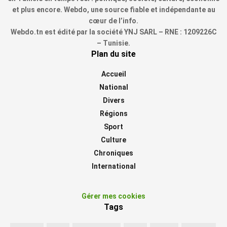
et plus encore. Webdo, une source fiable et indépendante au
cœur de l’info.
Webdo.tn est édité par la société YNJ SARL – RNE : 1209226C
– Tunisie.
Plan du site
Accueil
National
Divers
Régions
Sport
Culture
Chroniques
International
Gérer mes cookies
Tags