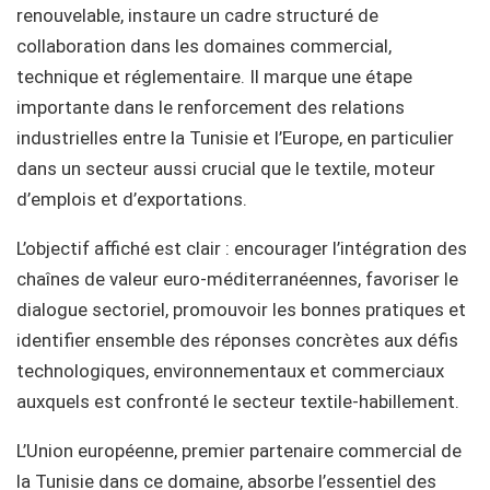
renouvelable, instaure un cadre structuré de
collaboration dans les domaines commercial,
technique et réglementaire. Il marque une étape
importante dans le renforcement des relations
industrielles entre la Tunisie et l’Europe, en particulier
dans un secteur aussi crucial que le textile, moteur
d’emplois et d’exportations.
L’objectif affiché est clair : encourager l’intégration des
chaînes de valeur euro-méditerranéennes, favoriser le
dialogue sectoriel, promouvoir les bonnes pratiques et
identifier ensemble des réponses concrètes aux défis
technologiques, environnementaux et commerciaux
auxquels est confronté le secteur textile-habillement.
L’Union européenne, premier partenaire commercial de
la Tunisie dans ce domaine, absorbe l’essentiel des