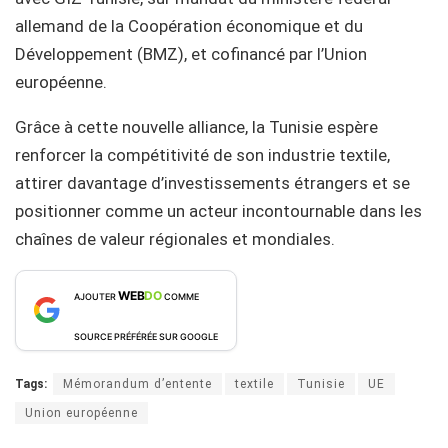
allemand de la Coopération économique et du
Développement (BMZ), et cofinancé par l’Union
européenne.
Grâce à cette nouvelle alliance, la Tunisie espère
renforcer la compétitivité de son industrie textile,
attirer davantage d’investissements étrangers et se
positionner comme un acteur incontournable dans les
chaînes de valeur régionales et mondiales.
WEB
DO
AJOUTER
COMME
SOURCE PRÉFÉRÉE SUR GOOGLE
Tags:
Mémorandum d’entente
textile
Tunisie
UE
Union européenne