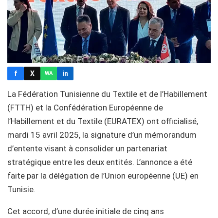
f
X
in
WA
La Fédération Tunisienne du Textile et de l’Habillement
(FTTH) et la Confédération Européenne de
l’Habillement et du Textile (EURATEX) ont officialisé,
mardi 15 avril 2025, la signature d’un mémorandum
d’entente visant à consolider un partenariat
stratégique entre les deux entités. L’annonce a été
faite par la délégation de l’Union européenne (UE) en
Tunisie.
Cet accord, d’une durée initiale de cinq ans