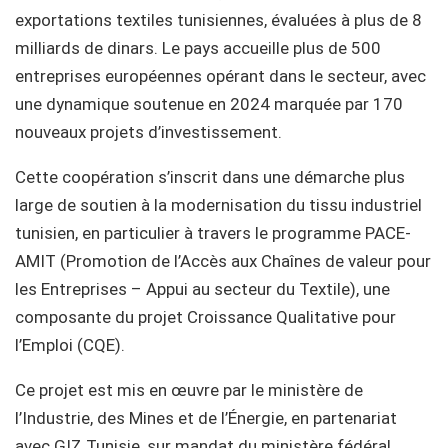
exportations textiles tunisiennes, évaluées à plus de 8
milliards de dinars. Le pays accueille plus de 500
entreprises européennes opérant dans le secteur, avec
une dynamique soutenue en 2024 marquée par 170
nouveaux projets d’investissement.
Cette coopération s’inscrit dans une démarche plus
large de soutien à la modernisation du tissu industriel
tunisien, en particulier à travers le programme PACE-
AMIT (Promotion de l’Accès aux Chaînes de valeur pour
les Entreprises – Appui au secteur du Textile), une
composante du projet Croissance Qualitative pour
l’Emploi (CQE).
Ce projet est mis en œuvre par le ministère de
l’Industrie, des Mines et de l’Énergie, en partenariat
avec GIZ Tunisie, sur mandat du ministère fédéral