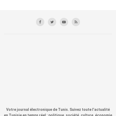
Votre journal électronique de Tunis. Suivez toute l’actualité
en Tunisie en temps réel : politique, société, culture, économie