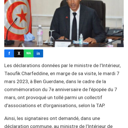
f
X
in
WA
Les déclarations données par le ministre de l’Intérieur,
Taoufik Charfeddine, en marge de sa visite, le mardi 7
mars 2023, à Ben Guerdane, dans le cadre de la
commémoration du 7e anniversaire de l’épopée du 7
mars, ont provoqué un tollé parmi un collectif
d’associations et d’organisations, selon la TAP.
Ainsi, les signataires ont demandé, dans une
déclaration commune, au ministre de l’Intérieur de