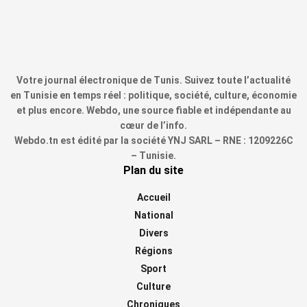
Votre journal électronique de Tunis. Suivez toute l’actualité
en Tunisie en temps réel : politique, société, culture, économie
et plus encore. Webdo, une source fiable et indépendante au
cœur de l’info.
Webdo.tn est édité par la société YNJ SARL – RNE : 1209226C
– Tunisie.
Plan du site
Accueil
National
Divers
Régions
Sport
Culture
Chroniques