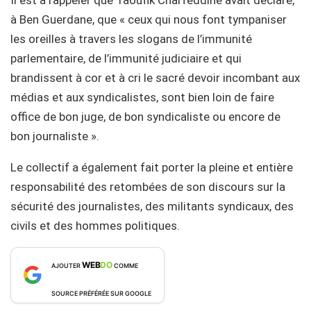
à Ben Guerdane, que « ceux qui nous font tympaniser
les oreilles à travers les slogans de l’immunité
parlementaire, de l’immunité judiciaire et qui
brandissent à cor et à cri le sacré devoir incombant aux
médias et aux syndicalistes, sont bien loin de faire
office de bon juge, de bon syndicaliste ou encore de
bon journaliste ».
Le collectif a également fait porter la pleine et entière
responsabilité des retombées de son discours sur la
sécurité des journalistes, des militants syndicaux, des
civils et des hommes politiques.
WEB
DO
AJOUTER
COMME
SOURCE PRÉFÉRÉE SUR GOOGLE