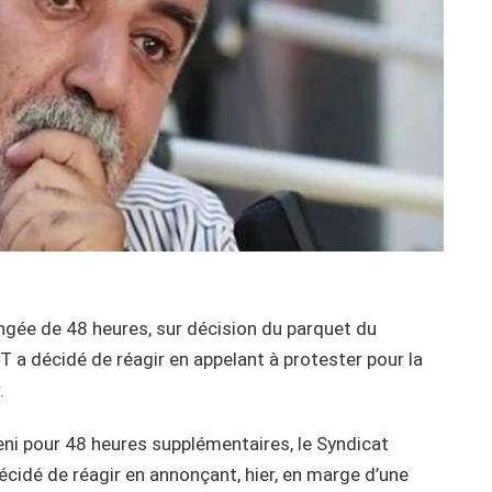
ongée de 48 heures, sur décision du parquet du
T a décidé de réagir en appelant à protester pour la
.
eni pour 48 heures supplémentaires, le Syndicat
écidé de réagir en annonçant, hier, en marge d’une