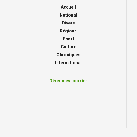
Accueil
National
Divers
Régions
Sport
Culture
Chroniques
International
Gérer mes cookies