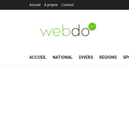
Accueil
À propos
Contact
ACCUEIL
NATIONAL
DIVERS
REGIONS
SP