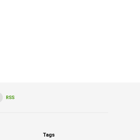
RSS
Tags