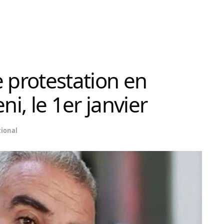
protestation en
ni, le 1er janvier
ional