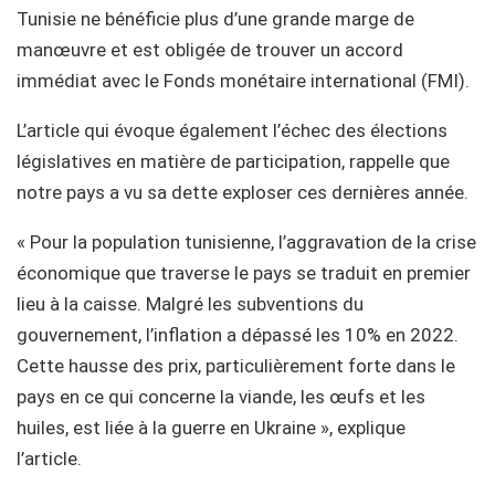
Tunisie ne bénéficie plus d’une grande marge de
manœuvre et est obligée de trouver un accord
immédiat avec le Fonds monétaire international (FMI).
L’article qui évoque également l’échec des élections
législatives en matière de participation, rappelle que
notre pays a vu sa dette exploser ces dernières année.
« Pour la population tunisienne, l’aggravation de la crise
économique que traverse le pays se traduit en premier
lieu à la caisse. Malgré les subventions du
gouvernement, l’inflation a dépassé les 10% en 2022.
Cette hausse des prix, particulièrement forte dans le
pays en ce qui concerne la viande, les œufs et les
huiles, est liée à la guerre en Ukraine », explique
l’article.