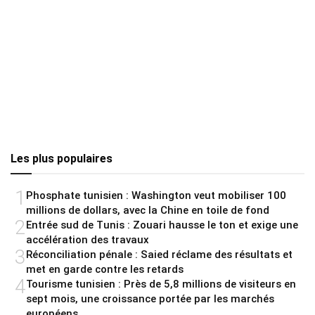
Les plus populaires
1
Phosphate tunisien : Washington veut mobiliser 100
millions de dollars, avec la Chine en toile de fond
2
Entrée sud de Tunis : Zouari hausse le ton et exige une
accélération des travaux
3
Réconciliation pénale : Saied réclame des résultats et
met en garde contre les retards
4
Tourisme tunisien : Près de 5,8 millions de visiteurs en
sept mois, une croissance portée par les marchés
européens