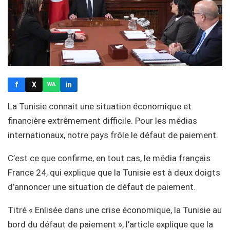
f
X
in
WA
La Tunisie connait une situation économique et
financière extrêmement difficile. Pour les médias
internationaux, notre pays frôle le défaut de paiement.
C’est ce que confirme, en tout cas, le média français
France 24, qui explique que la Tunisie est à deux doigts
d’annoncer une situation de défaut de paiement.
Titré « Enlisée dans une crise économique, la Tunisie au
bord du défaut de paiement », l’article explique que la