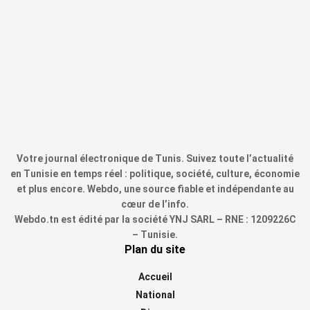
Votre journal électronique de Tunis. Suivez toute l’actualité
en Tunisie en temps réel : politique, société, culture, économie
et plus encore. Webdo, une source fiable et indépendante au
cœur de l’info.
Webdo.tn est édité par la société YNJ SARL – RNE : 1209226C
– Tunisie.
Plan du site
Accueil
National