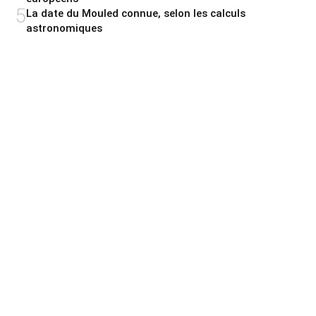
5
La date du Mouled connue, selon les calculs
astronomiques