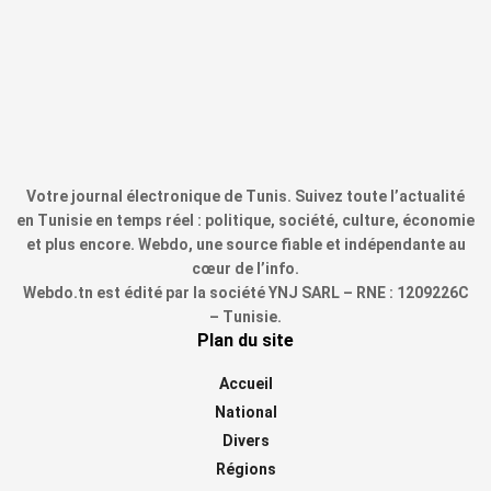
Votre journal électronique de Tunis. Suivez toute l’actualité
en Tunisie en temps réel : politique, société, culture, économie
et plus encore. Webdo, une source fiable et indépendante au
cœur de l’info.
Webdo.tn est édité par la société YNJ SARL – RNE : 1209226C
– Tunisie.
Plan du site
Accueil
National
Divers
Régions