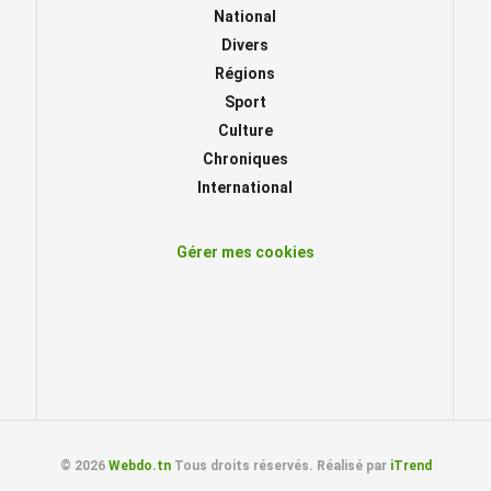
National
Divers
Régions
Sport
Culture
Chroniques
International
Gérer mes cookies
© 2026
Webdo.tn
Tous droits réservés. Réalisé par
iTrend