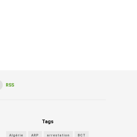
RSS
Tags
Algérie
ARP
arrestation
BCT