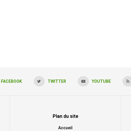
FACEBOOK
TWITTER
YOUTUBE
Plan du site
Accueil