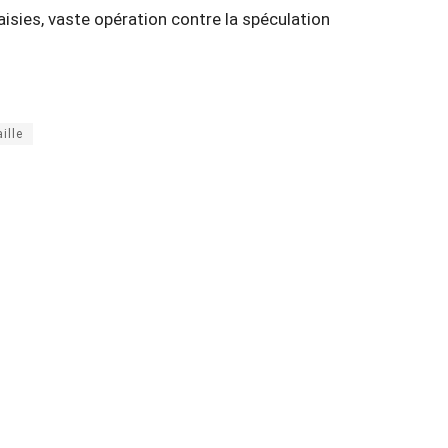
saisies, vaste opération contre la spéculation
ille