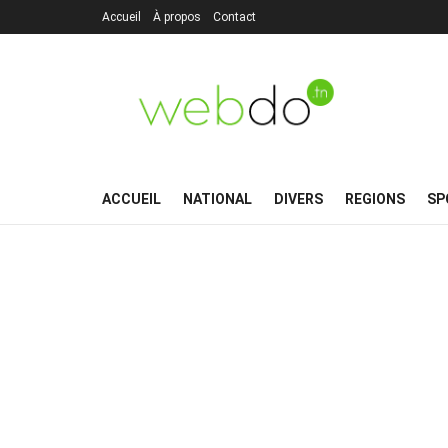
Accueil
À propos
Contact
ACCUEIL
NATIONAL
DIVERS
REGIONS
SP