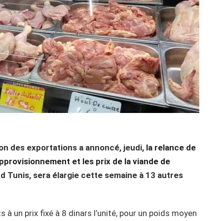
n des exportations a annoncé, jeudi,
la relance de
pprovisionnement et les prix de la viande de
and Tunis, sera élargie cette semaine à 13 autres
s à un prix fixé à 8 dinars l’unité, pour un poids moyen