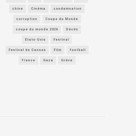
chine
Cinéma
condamnation
corruption
Coupe du Monde
coupe du monde 2026
Décès
Etats-Unis
Festival
Festival de Cannes
Film
football
france
Gaza
Grève