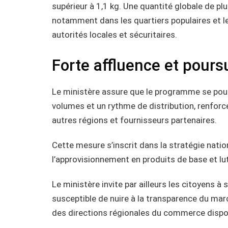
supérieur à 1,1 kg. Une quantité globale de p
notamment dans les quartiers populaires et le
autorités locales et sécuritaires.
Forte affluence et pour
Le ministère assure que le programme se pou
volumes et un rythme de distribution, renforc
autres régions et fournisseurs partenaires.
Cette mesure s’inscrit dans la stratégie nation
l’approvisionnement en produits de base et lu
Le ministère invite par ailleurs les citoyens à 
susceptible de nuire à la transparence du ma
des directions régionales du commerce dispon