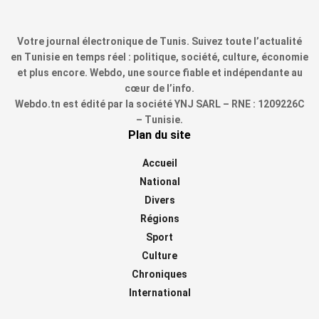
Votre journal électronique de Tunis. Suivez toute l’actualité
en Tunisie en temps réel : politique, société, culture, économie
et plus encore. Webdo, une source fiable et indépendante au
cœur de l’info.
Webdo.tn est édité par la société YNJ SARL – RNE : 1209226C
– Tunisie.
Plan du site
Accueil
National
Divers
Régions
Sport
Culture
Chroniques
International