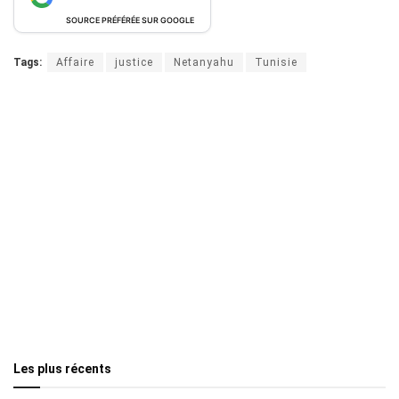
SOURCE PRÉFÉRÉE SUR GOOGLE
Tags:
Affaire
justice
Netanyahu
Tunisie
Les plus récents