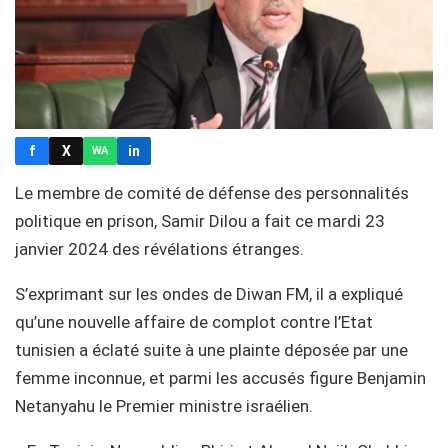
f
X
in
WA
Le membre de comité de défense des personnalités
politique en prison, Samir Dilou a fait ce mardi 23
janvier 2024 des révélations étranges.
S’exprimant sur les ondes de Diwan FM, il a expliqué
qu’une nouvelle affaire de complot contre l’Etat
tunisien a éclaté suite à une plainte déposée par une
femme inconnue, et parmi les accusés figure Benjamin
Netanyahu le Premier ministre israélien.