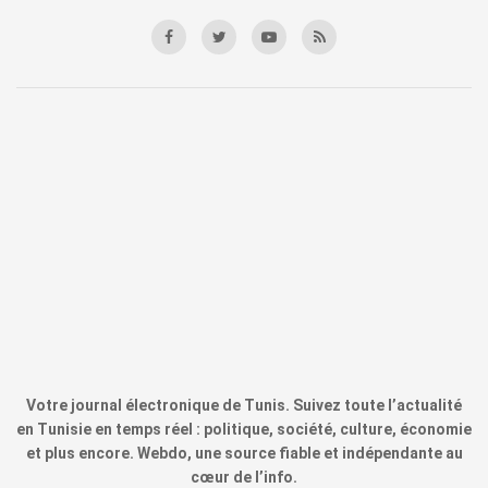
Votre journal électronique de Tunis. Suivez toute l’actualité
en Tunisie en temps réel : politique, société, culture, économie
et plus encore. Webdo, une source fiable et indépendante au
cœur de l’info.