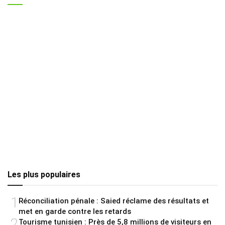
Les plus populaires
1
Réconciliation pénale : Saied réclame des résultats et
met en garde contre les retards
2
Tourisme tunisien : Près de 5,8 millions de visiteurs en