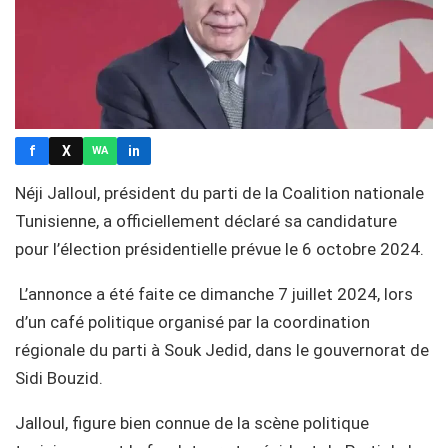
f
X
in
WA
Néji Jalloul, président du parti de la Coalition nationale
Tunisienne, a officiellement déclaré sa candidature
pour l’élection présidentielle prévue le 6 octobre 2024.
L’annonce a été faite ce dimanche 7 juillet 2024, lors
d’un café politique organisé par la coordination
régionale du parti à Souk Jedid, dans le gouvernorat de
Sidi Bouzid.
Jalloul, figure bien connue de la scène politique