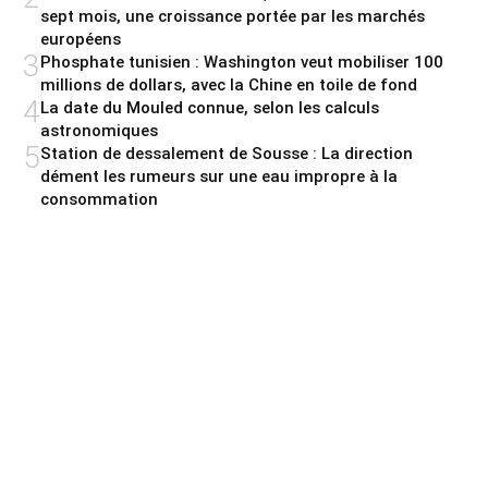
sept mois, une croissance portée par les marchés
européens
3
Phosphate tunisien : Washington veut mobiliser 100
millions de dollars, avec la Chine en toile de fond
4
La date du Mouled connue, selon les calculs
astronomiques
5
Station de dessalement de Sousse : La direction
dément les rumeurs sur une eau impropre à la
consommation