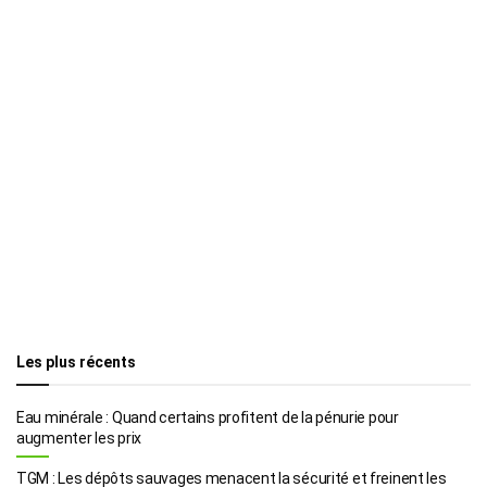
Les plus récents
Eau minérale : Quand certains profitent de la pénurie pour
augmenter les prix
TGM : Les dépôts sauvages menacent la sécurité et freinent les