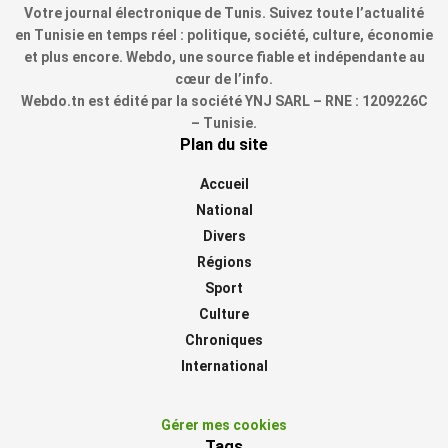
Votre journal électronique de Tunis. Suivez toute l’actualité
en Tunisie en temps réel : politique, société, culture, économie
et plus encore. Webdo, une source fiable et indépendante au
cœur de l’info.
Webdo.tn est édité par la société YNJ SARL – RNE : 1209226C
– Tunisie.
Plan du site
Accueil
National
Divers
Régions
Sport
Culture
Chroniques
International
Gérer mes cookies
Tags