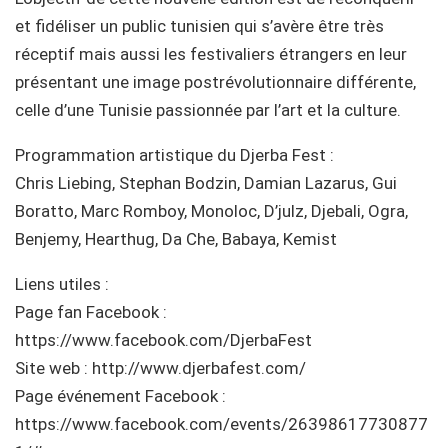
et fidéliser un public tunisien qui s’avère être très
réceptif mais aussi les festivaliers étrangers en leur
présentant une image postrévolutionnaire différente,
celle d’une Tunisie passionnée par l’art et la culture.
Programmation artistique du Djerba Fest :
Chris Liebing, Stephan Bodzin, Damian Lazarus, Gui
Boratto, Marc Romboy, Monoloc, D’julz, Djebali, Ogra,
Benjemy, Hearthug, Da Che, Babaya, Kemist
Liens utiles :
Page fan Facebook :
https://www.facebook.com/DjerbaFest
Site web : http://www.djerbafest.com/
Page événement Facebook :
https://www.facebook.com/events/26398617730877