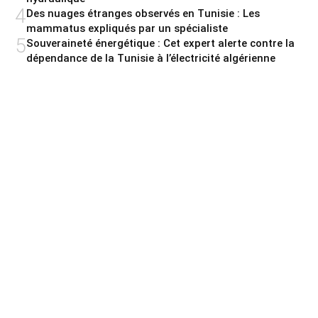
4
Des nuages étranges observés en Tunisie : Les
mammatus expliqués par un spécialiste
5
Souveraineté énergétique : Cet expert alerte contre la
dépendance de la Tunisie à l’électricité algérienne