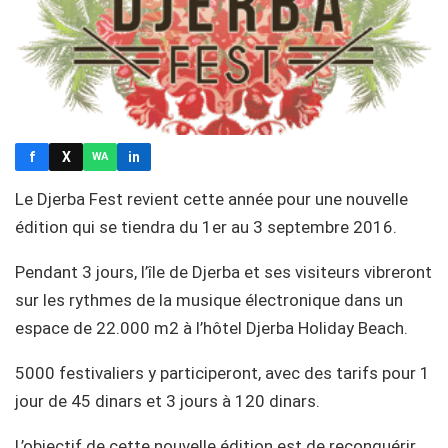
f
X
in
WA
Le Djerba Fest revient cette année pour une nouvelle
édition qui se tiendra du 1er au 3 septembre 2016.
Pendant 3 jours, l’île de Djerba et ses visiteurs vibreront
sur les rythmes de la musique électronique dans un
espace de 22.000 m2 à l’hôtel Djerba Holiday Beach.
5000 festivaliers y participeront, avec des tarifs pour 1
jour de 45 dinars et 3 jours à 120 dinars.
L’objectif de cette nouvelle édition est de reconquérir