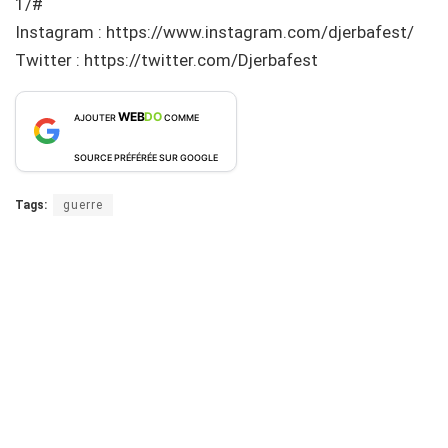
1/#
Instagram : https://www.instagram.com/djerbafest/
Twitter : https://twitter.com/Djerbafest
WEB
DO
AJOUTER
COMME
SOURCE PRÉFÉRÉE SUR GOOGLE
Tags:
guerre