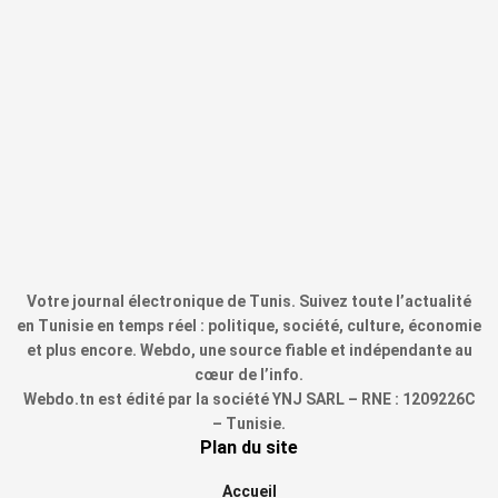
Votre journal électronique de Tunis. Suivez toute l’actualité
en Tunisie en temps réel : politique, société, culture, économie
et plus encore. Webdo, une source fiable et indépendante au
cœur de l’info.
Webdo.tn est édité par la société YNJ SARL – RNE : 1209226C
– Tunisie.
Plan du site
Accueil