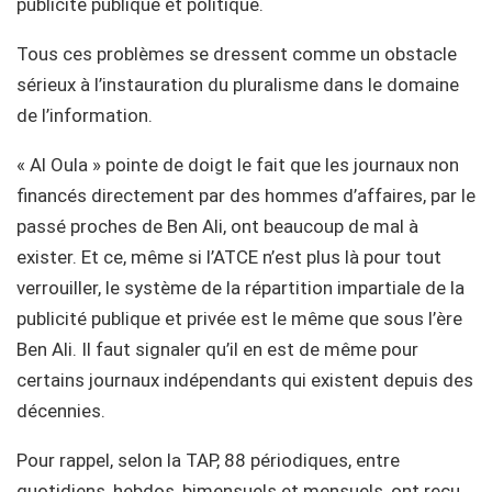
publicité publique et politique.
Tous ces problèmes se dressent comme un obstacle
sérieux à l’instauration du pluralisme dans le domaine
de l’information.
« Al Oula » pointe de doigt le fait que les journaux non
financés directement par des hommes d’affaires, par le
passé proches de Ben Ali, ont beaucoup de mal à
exister. Et ce, même si l’ATCE n’est plus là pour tout
verrouiller, le système de la répartition impartiale de la
publicité publique et privée est le même que sous l’ère
Ben Ali. Il faut signaler qu’il en est de même pour
certains journaux indépendants qui existent depuis des
décennies.
Pour rappel, selon la TAP, 88 périodiques, entre
quotidiens, hebdos, bimensuels et mensuels, ont reçu