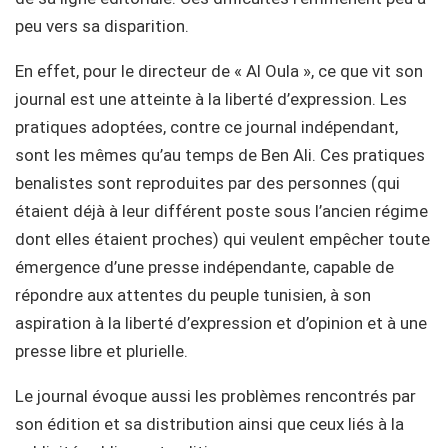
peu vers sa disparition.
En effet, pour le directeur de « Al Oula », ce que vit son
journal est une atteinte à la liberté d’expression. Les
pratiques adoptées, contre ce journal indépendant,
sont les mêmes qu’au temps de Ben Ali. Ces pratiques
benalistes sont reproduites par des personnes (qui
étaient déjà à leur différent poste sous l’ancien régime
dont elles étaient proches) qui veulent empêcher toute
émergence d’une presse indépendante, capable de
répondre aux attentes du peuple tunisien, à son
aspiration à la liberté d’expression et d’opinion et à une
presse libre et plurielle.
Le journal évoque aussi les problèmes rencontrés par
son édition et sa distribution ainsi que ceux liés à la