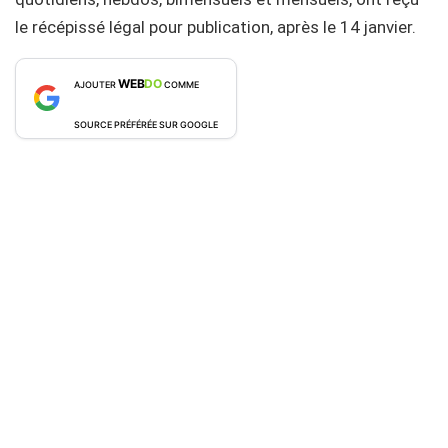
le récépissé légal pour publication, après le 14 janvier.
WEB
DO
AJOUTER
COMME
SOURCE PRÉFÉRÉE SUR GOOGLE