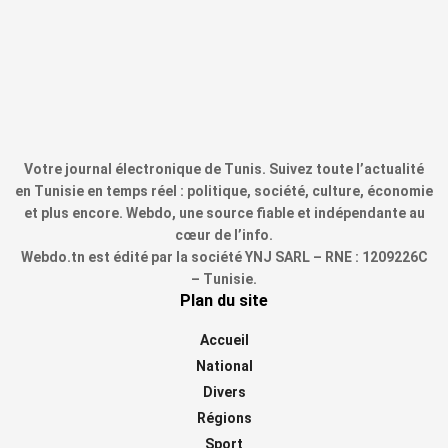
Votre journal électronique de Tunis. Suivez toute l’actualité
en Tunisie en temps réel : politique, société, culture, économie
et plus encore. Webdo, une source fiable et indépendante au
cœur de l’info.
Webdo.tn est édité par la société YNJ SARL – RNE : 1209226C
– Tunisie.
Plan du site
Accueil
National
Divers
Régions
Sport