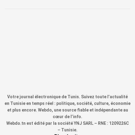
Votre journal électronique de Tunis. Suivez toute l’actualité
en Tunisie en temps réel : politique, société, culture, économie
et plus encore. Webdo, une source fiable et indépendante au
cœur de l’info.
Webdo.tn est édité par la société YNJ SARL – RNE : 1209226C
– Tunisie.