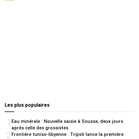
Les plus populaires
1
Eau minérale : Nouvelle saisie à Sousse, deux jours
après celle des grossistes
2
Frontière tuniso-libyenne : Tripoli lance la première