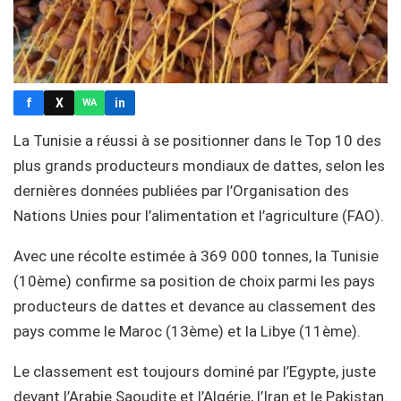
f
X
in
WA
La Tunisie a réussi à se positionner dans le Top 10 des
plus grands producteurs mondiaux de dattes, selon les
dernières données publiées par l’Organisation des
Nations Unies pour l’alimentation et l’agriculture (FAO).
Avec une récolte estimée à 369 000 tonnes, la Tunisie
(10ème) confirme sa position de choix parmi les pays
producteurs de dattes et devance au classement des
pays comme le Maroc (13ème) et la Libye (11ème).
Le classement est toujours dominé par l’Egypte, juste
devant l’Arabie Saoudite et l’Algérie, l’Iran et le Pakistan.