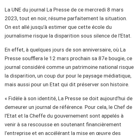
La UNE du journal La Presse de ce mercredi 8 mars
2023, tout en noir, résume parfaitement la situation.
On est allé jusqu’à estimer que cette école du
journalisme risque la disparition sous silence de l’Etat.
En effet, à quelques jours de son anniversaire, où La
Presse soufflera le 12 mars prochain sa 87e bougie, ce
journal considéré comme un patrimoine national risque
la disparition, un coup dur pour le paysage médiatique,
mais aussi pour un Etat qui dit préserver son histoire.
« Fidèle à son identité, La Presse se doit aujourd’hui de
demeurer un journal de référence. Pour cela, le Chef de
l’Etat et la Cheffe du gouvernement sont appelés à
venir à sa rescousse en soutenant financièrement
l’entreprise et en accélérant la mise en œuvre des