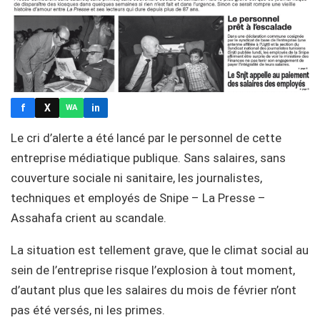
f
X
in
WA
Le cri d’alerte a été lancé par le personnel de cette
entreprise médiatique publique. Sans salaires, sans
couverture sociale ni sanitaire, les journalistes,
techniques et employés de Snipe – La Presse –
Assahafa crient au scandale.
La situation est tellement grave, que le climat social au
sein de l’entreprise risque l’explosion à tout moment,
d’autant plus que les salaires du mois de février n’ont
pas été versés, ni les primes.