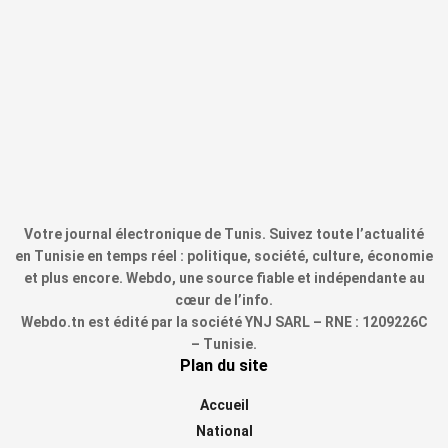
Votre journal électronique de Tunis. Suivez toute l’actualité
en Tunisie en temps réel : politique, société, culture, économie
et plus encore. Webdo, une source fiable et indépendante au
cœur de l’info.
Webdo.tn est édité par la société YNJ SARL – RNE : 1209226C
– Tunisie.
Plan du site
Accueil
National