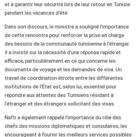
et à garantir leur sécurité lors de leur retour en Tunisie
pendant les vacances d’été.
Dans son discours, le ministre a souligné l’importance
de cette rencontre pour renforcer la prise en charge
des besoins de la communauté tunisienne à l’étranger.
Il a insisté sur la nécessité d’une réponse rapide et
efficace, particulièrement en ce qui concerne les
documents de voyage et les demandes de visa. Un
travail de coordination étroite entre les différentes
institutions de l’État est, selon lui, essentiel pour
répondre aux attentes des Tunisiens résidant à
l’étranger et des étrangers sollicitant des visas.
Nafti a également rappelé l’importance du rôle des
chefs des missions diplomatiques et consulaires, les
encourageant à fournir les meilleurs services possibles