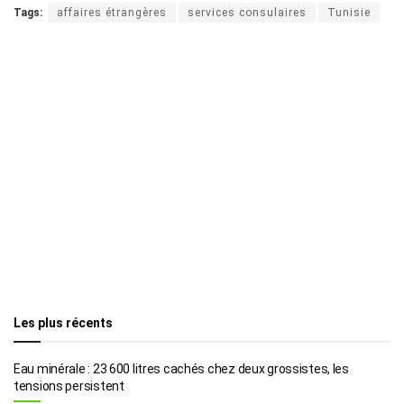
Tags:
affaires étrangères
services consulaires
Tunisie
Les plus récents
Eau minérale : 23 600 litres cachés chez deux grossistes, les
tensions persistent