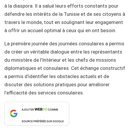
à la diaspora. Il a salué leurs efforts constants pour
défendre les intérêts de la Tunisie et de ses citoyens à
travers le monde, tout en soulignant leur engagement
à offrir un accueil optimal à ceux qui en ont besoin.
La première journée des journées consulaires a permis
de créer un véritable dialogue entre les représentants
du ministère de l’Intérieur et les chefs de missions
diplomatiques et consulaires. Cet échange constructif
a permis d’identifier les obstacles actuels et de
discuter des solutions pratiques pour améliorer
l’efficacité des services consulaires.
WEB
DO
AJOUTER
COMME
SOURCE PRÉFÉRÉE SUR GOOGLE