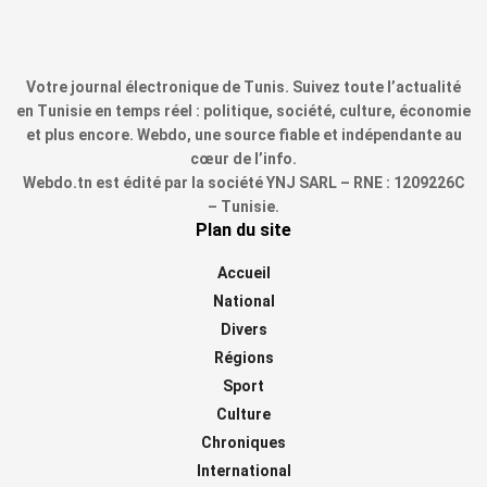
Votre journal électronique de Tunis. Suivez toute l’actualité
en Tunisie en temps réel : politique, société, culture, économie
et plus encore. Webdo, une source fiable et indépendante au
cœur de l’info.
Webdo.tn est édité par la société YNJ SARL – RNE : 1209226C
– Tunisie.
Plan du site
Accueil
National
Divers
Régions
Sport
Culture
Chroniques
International