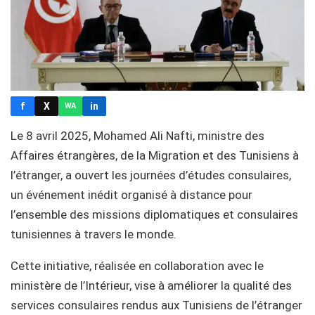
f
X
in
WA
Le 8 avril 2025, Mohamed Ali Nafti, ministre des
Affaires étrangères, de la Migration et des Tunisiens à
l’étranger, a ouvert les journées d’études consulaires,
un événement inédit organisé à distance pour
l’ensemble des missions diplomatiques et consulaires
tunisiennes à travers le monde.
Cette initiative, réalisée en collaboration avec le
ministère de l’Intérieur, vise à améliorer la qualité des
services consulaires rendus aux Tunisiens de l’étranger