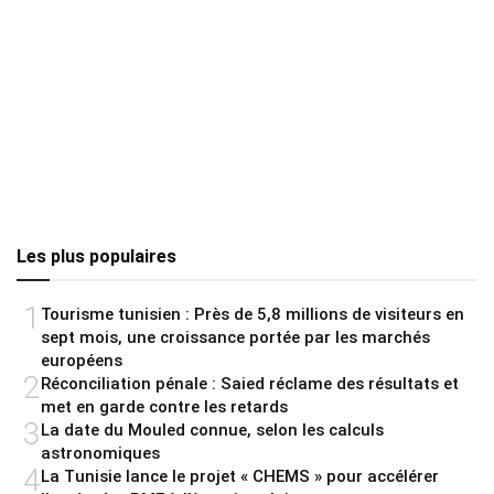
Les plus populaires
1
Tourisme tunisien : Près de 5,8 millions de visiteurs en
sept mois, une croissance portée par les marchés
européens
2
Réconciliation pénale : Saied réclame des résultats et
met en garde contre les retards
3
La date du Mouled connue, selon les calculs
astronomiques
4
La Tunisie lance le projet « CHEMS » pour accélérer