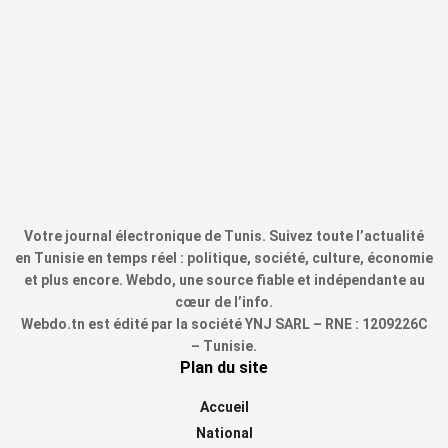
Votre journal électronique de Tunis. Suivez toute l’actualité
en Tunisie en temps réel : politique, société, culture, économie
et plus encore. Webdo, une source fiable et indépendante au
cœur de l’info.
Webdo.tn est édité par la société YNJ SARL – RNE : 1209226C
– Tunisie.
Plan du site
Accueil
National