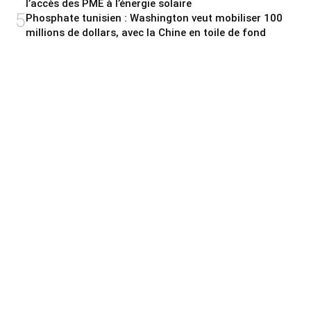
l’accès des PME à l’énergie solaire
5
Phosphate tunisien : Washington veut mobiliser 100
millions de dollars, avec la Chine en toile de fond