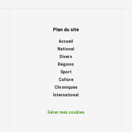
Plan du site
Accueil
National
Divers
Régions
Sport
Culture
Chroniques
International
Gérer mes cookies