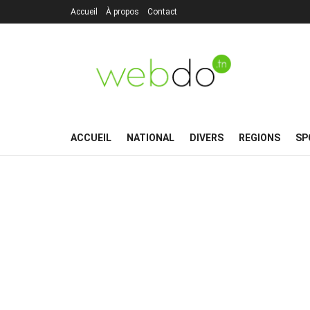
Accueil
À propos
Contact
ACCUEIL
NATIONAL
DIVERS
REGIONS
SP