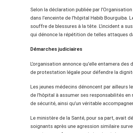
Selon la déclaration publiée par l’Organisation
dans l’enceinte de l’hôpital Habib Bourguiba. 
souffre de blessures à la tête. L’incident a s
qui dénonce la répétition de telles attaques d
Démarches judiciaires
L’organisation annonce qu’elle entamera des d
de protestation légale pour défendre la dignit
Les jeunes médecins dénoncent par ailleurs le
de l’hôpital à assumer ses responsabilités e
de sécurité, ainsi qu’un véritable accompagnem
Le ministère de la Santé, pour sa part, avait
soignants après une agression similaire survenu