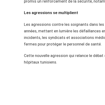
promis un renforcement de la sécurité, notam
Les agressions se multiplient
Les agressions contre les soignants dans les 
années, mettant en lumière les défaillances en
incidents, les syndicats et associations mé
fermes pour protéger le personnel de santé.
Cette nouvelle agression qui relance le débat 
hôpitaux tunisiens.