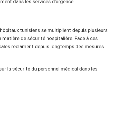
ment dans les services d’urgence.
hôpitaux tunisiens se multiplient depuis plusieurs
 matière de sécurité hospitalière. Face à ces
dicales réclament depuis longtemps des mesures
sur la sécurité du personnel médical dans les