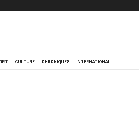
ORT
CULTURE
CHRONIQUES
INTERNATIONAL