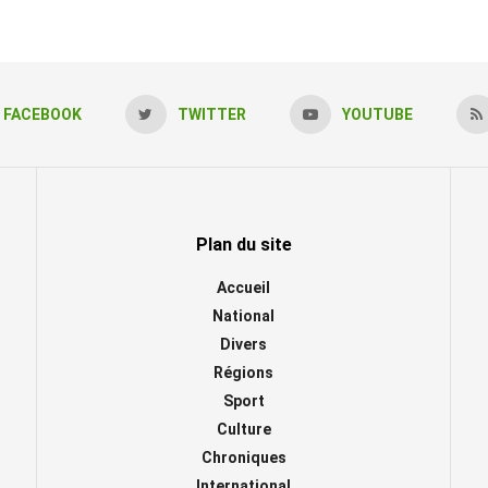
FACEBOOK
TWITTER
YOUTUBE
Plan du site
Accueil
National
Divers
Régions
Sport
Culture
Chroniques
International