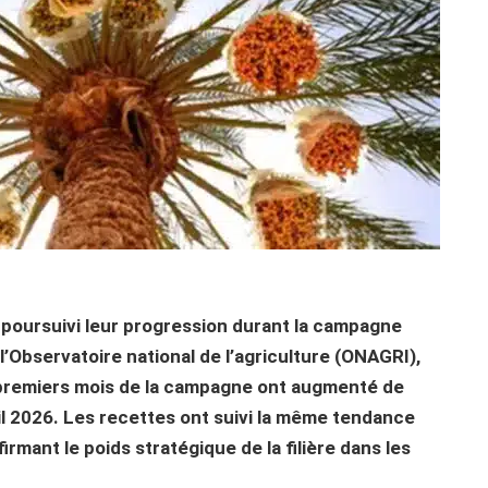
 poursuivi leur progression durant la campagne
’Observatoire national de l’agriculture (ONAGRI),
 premiers mois de la campagne ont augmenté de
ril 2026. Les recettes ont suivi la même tendance
firmant le poids stratégique de la filière dans les