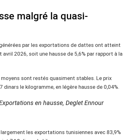
sse malgré la quasi-
 générées par les exportations de dattes ont atteint
 avril 2026, soit une hausse de 5,6% par rapport à la
ix moyens sont restés quasiment stables. Le prix
7 dinars le kilogramme, en légère hausse de 0,04%.
 Exportations en hausse, Deglet Ennour
 largement les exportations tunisiennes avec 83,9%