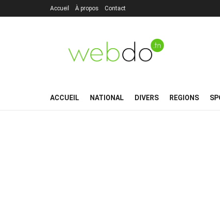
Accueil
À propos
Contact
ACCUEIL
NATIONAL
DIVERS
REGIONS
SP