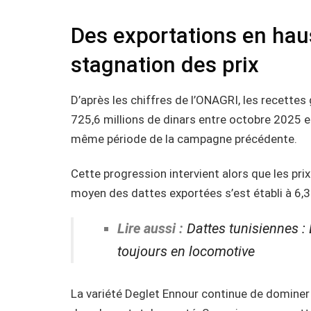
Des exportations en hau
stagnation des prix
D’après les chiffres de l’ONAGRI, les recettes
725,6 millions de dinars entre octobre 2025 et
même période de la campagne précédente.
Cette progression intervient alors que les pr
moyen des dattes exportées s’est établi à 6,3
Lire aussi :
Dattes tunisiennes :
toujours en locomotive
La variété Deglet Ennour continue de dominer