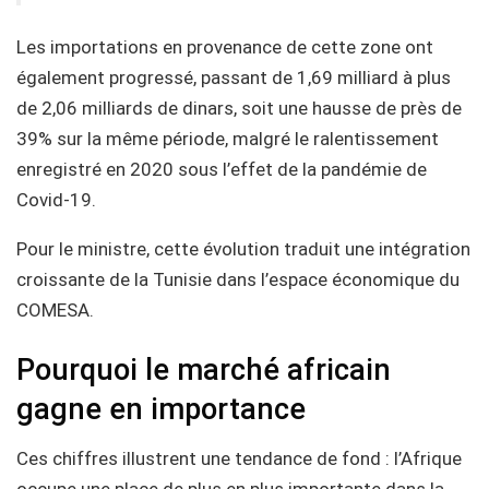
Les importations en provenance de cette zone ont
également progressé, passant de 1,69 milliard à plus
de 2,06 milliards de dinars, soit une hausse de près de
39% sur la même période, malgré le ralentissement
enregistré en 2020 sous l’effet de la pandémie de
Covid-19.
Pour le ministre, cette évolution traduit une intégration
croissante de la Tunisie dans l’espace économique du
COMESA.
Pourquoi le marché africain
gagne en importance
Ces chiffres illustrent une tendance de fond : l’Afrique