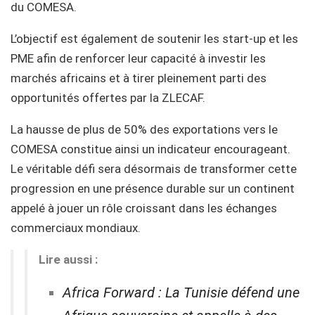
du COMESA.
L’objectif est également de soutenir les start-up et les
PME afin de renforcer leur capacité à investir les
marchés africains et à tirer pleinement parti des
opportunités offertes par la ZLECAF.
La hausse de plus de 50% des exportations vers le
COMESA constitue ainsi un indicateur encourageant.
Le véritable défi sera désormais de transformer cette
progression en une présence durable sur un continent
appelé à jouer un rôle croissant dans les échanges
commerciaux mondiaux.
Lire aussi :
Africa Forward : La Tunisie défend une