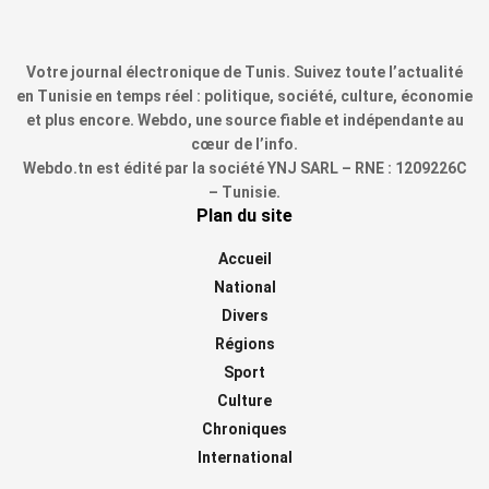
Votre journal électronique de Tunis. Suivez toute l’actualité
en Tunisie en temps réel : politique, société, culture, économie
et plus encore. Webdo, une source fiable et indépendante au
cœur de l’info.
Webdo.tn est édité par la société YNJ SARL – RNE : 1209226C
– Tunisie.
Plan du site
Accueil
National
Divers
Régions
Sport
Culture
Chroniques
International