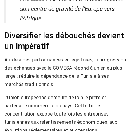
son centre de gravité de l’Europe vers
l’Afrique
Diversifier les débouchés devient
un impératif
Au-delà des performances enregistrées, la progression
des échanges avec le COMESA répond à un enjeu plus
large : réduire la dépendance de la Tunisie à ses
marchés traditionnels.
L’Union européenne demeure de loin le premier
partenaire commercial du pays. Cette forte
concentration expose toutefois les entreprises
tunisiennes aux ralentissements économiques, aux
évolutions réglementaires et aux tensions