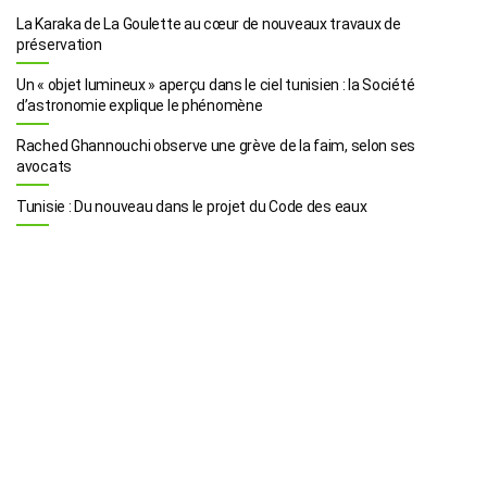
La Karaka de La Goulette au cœur de nouveaux travaux de
préservation
Un « objet lumineux » aperçu dans le ciel tunisien : la Société
d’astronomie explique le phénomène
Rached Ghannouchi observe une grève de la faim, selon ses
avocats
Tunisie : Du nouveau dans le projet du Code des eaux