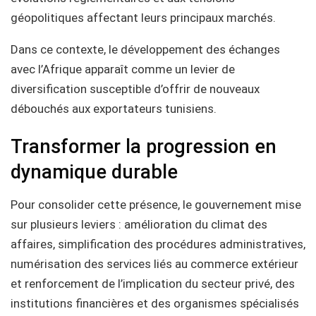
géopolitiques affectant leurs principaux marchés.
Dans ce contexte, le développement des échanges
avec l’Afrique apparaît comme un levier de
diversification susceptible d’offrir de nouveaux
débouchés aux exportateurs tunisiens.
Transformer la progression en
dynamique durable
Pour consolider cette présence, le gouvernement mise
sur plusieurs leviers : amélioration du climat des
affaires, simplification des procédures administratives,
numérisation des services liés au commerce extérieur
et renforcement de l’implication du secteur privé, des
institutions financières et des organismes spécialisés