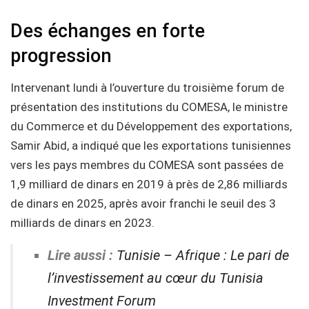
Des échanges en forte
progression
Intervenant lundi à l’ouverture du troisième forum de
présentation des institutions du COMESA, le ministre
du Commerce et du Développement des exportations,
Samir Abid, a indiqué que les exportations tunisiennes
vers les pays membres du COMESA sont passées de
1,9 milliard de dinars en 2019 à près de 2,86 milliards
de dinars en 2025, après avoir franchi le seuil des 3
milliards de dinars en 2023.
Lire aussi :
Tunisie – Afrique : Le pari de
l’investissement au cœur du Tunisia
Investment Forum