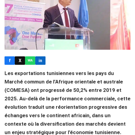
f
X
in
WA
Les exportations tunisiennes vers les pays du
Marché commun de l’Afrique orientale et australe
(COMESA) ont progressé de 50,2% entre 2019 et
2025. Au-delà de la performance commerciale, cette
évolution traduit une réorientation progressive des
échanges vers le continent africain, dans un
contexte où la diversification des marchés devient
un enjeu stratégique pour l’économie tunisienne.