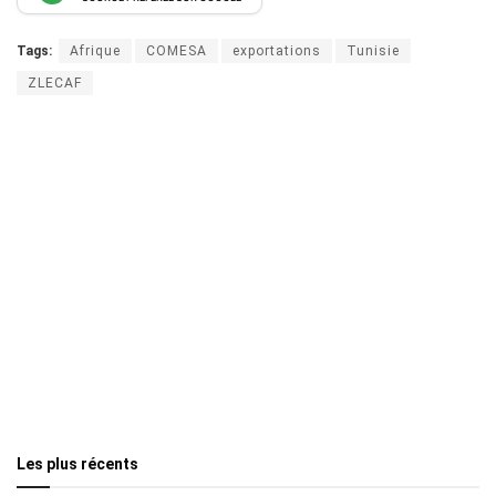
Tags:
Afrique
COMESA
exportations
Tunisie
ZLECAF
Les plus récents