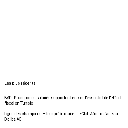
Les plus récents
BAD : Pourquoi les salariés supportent encore l’essentiel de l’effort
fiscal en Tunisie
Ligue des champions – tour préliminaire : Le Club Africain face au
Djoliba AC