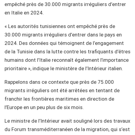
empêché près de 30.000 migrants irréguliers d’entrer
en Italie en 2024.
« Les autorités tunisiennes ont empêché près de
30.000 migrants irréguliers d’entrer dans le pays en
2024. Des données qui témoignent de l’engagement
de la Tunisie dans la lutte contre les trafiquants d’êtres
humains dont l’Italie reconnaît également l’importance
prioritaire », indique le ministère de l’Intérieur italien.
Rappelons dans ce contexte que près de 75.000
migrants irréguliers ont été arrêtées en tentant de
franchir les frontières maritimes en direction de
l’Europe en un peu plus de six mois.
Le ministre de l’Intérieur avait souligné lors des travaux
du Forum transméditerranéen de la migration, qui s’est