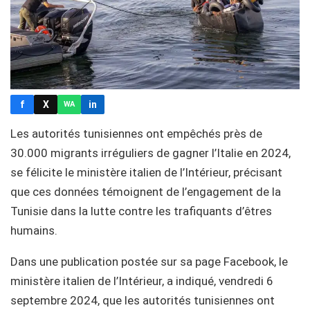
f
X
in
WA
Les autorités tunisiennes ont empêchés près de
30.000 migrants irréguliers de gagner l’Italie en 2024,
se félicite le ministère italien de l’Intérieur, précisant
que ces données témoignent de l’engagement de la
Tunisie dans la lutte contre les trafiquants d’êtres
humains.
Dans une publication postée sur sa page Facebook, le
ministère italien de l’Intérieur, a indiqué, vendredi 6
septembre 2024, que les autorités tunisiennes ont