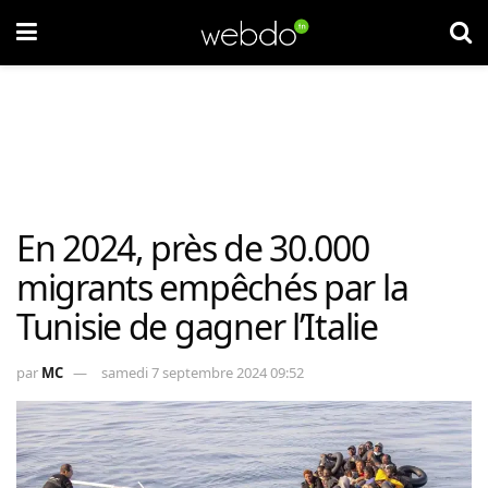
En 2024, près de 30.000
migrants empêchés par la
Tunisie de gagner l’Italie
par
MC
samedi 7 septembre 2024 09:52