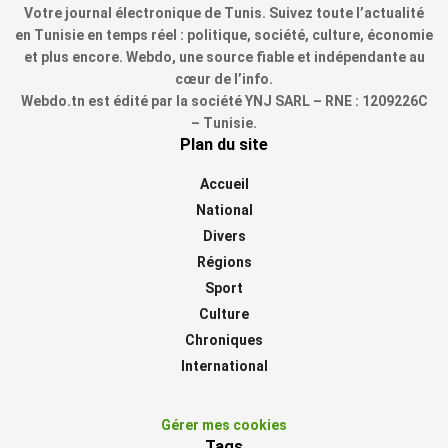
Votre journal électronique de Tunis. Suivez toute l’actualité
en Tunisie en temps réel : politique, société, culture, économie
et plus encore. Webdo, une source fiable et indépendante au
cœur de l’info.
Webdo.tn est édité par la société YNJ SARL – RNE : 1209226C
– Tunisie.
Plan du site
Accueil
National
Divers
Régions
Sport
Culture
Chroniques
International
Gérer mes cookies
Tags