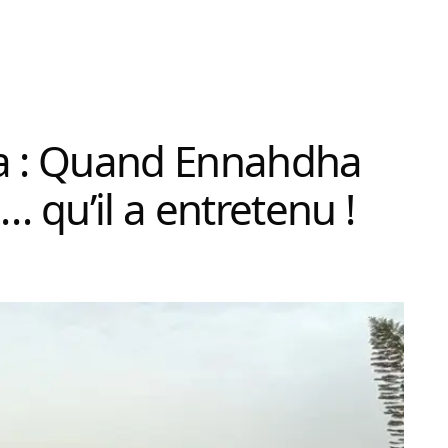
 : Quand Ennahdha
 qu’il a entretenu !