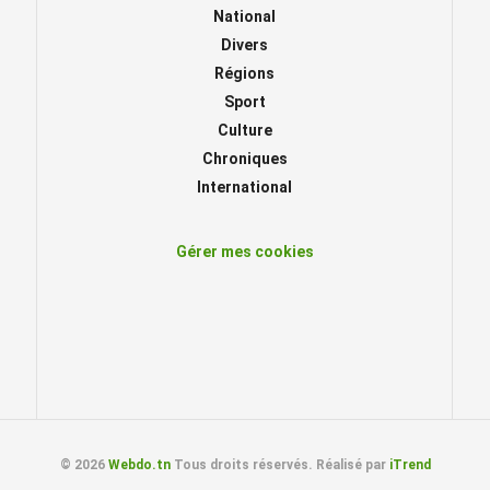
National
Divers
Régions
Sport
Culture
Chroniques
International
Gérer mes cookies
© 2026
Webdo.tn
Tous droits réservés. Réalisé par
iTrend