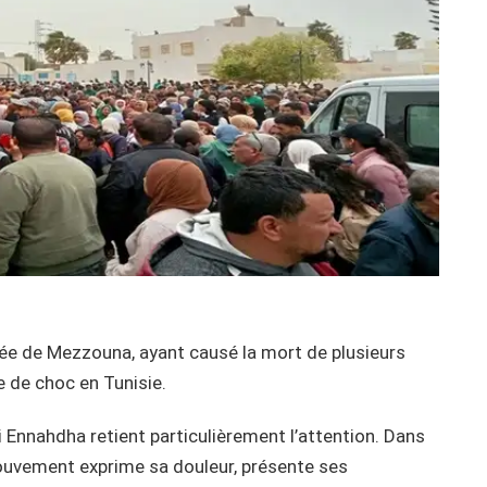
cée de Mezzouna, ayant causé la mort de plusieurs
e de choc en Tunisie.
 Ennahdha retient particulièrement l’attention. Dans
 mouvement exprime sa douleur, présente ses