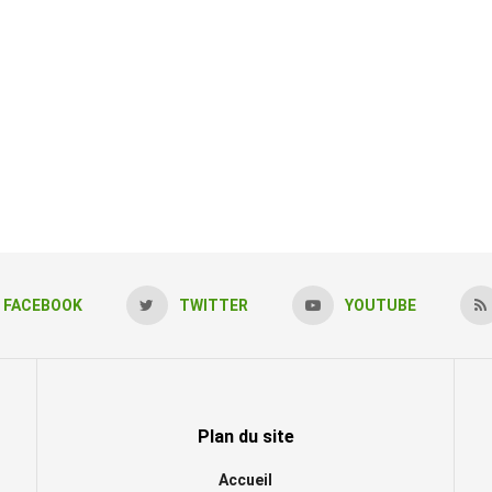
FACEBOOK
TWITTER
YOUTUBE
Plan du site
Accueil