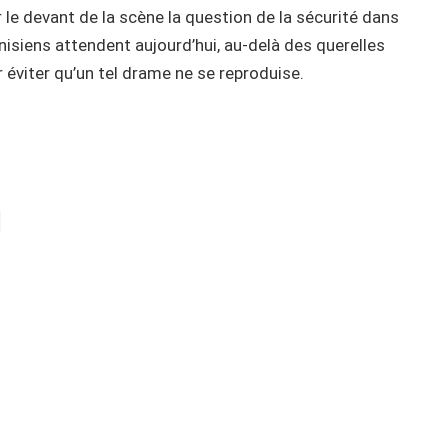
e devant de la scène la question de la sécurité dans
nisiens attendent aujourd’hui, au-delà des querelles
 éviter qu’un tel drame ne se reproduise.