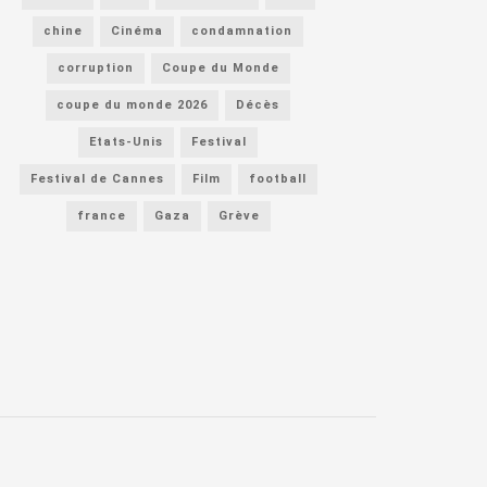
chine
Cinéma
condamnation
corruption
Coupe du Monde
coupe du monde 2026
Décès
Etats-Unis
Festival
Festival de Cannes
Film
football
france
Gaza
Grève