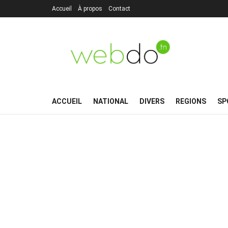
Accueil
À propos
Contact
ACCUEIL
NATIONAL
DIVERS
REGIONS
SP