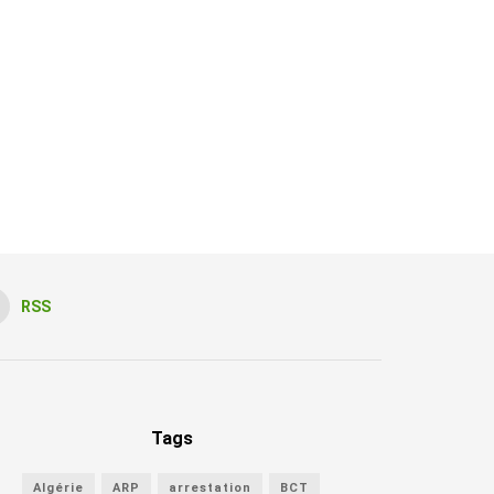
RSS
Tags
Algérie
ARP
arrestation
BCT