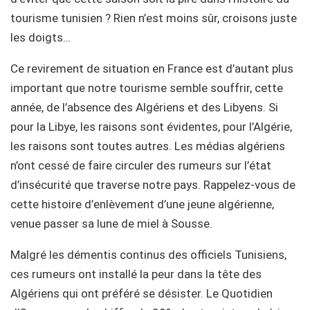
tourisme tunisien ? Rien n’est moins sûr, croisons juste
les doigts…
Ce revirement de situation en France est d’autant plus
important que notre tourisme semble souffrir, cette
année, de l’absence des Algériens et des Libyens. Si
pour la Libye, les raisons sont évidentes, pour l’Algérie,
les raisons sont toutes autres. Les médias algériens
n’ont cessé de faire circuler des rumeurs sur l’état
d’insécurité que traverse notre pays. Rappelez-vous de
cette histoire d’enlèvement d’une jeune algérienne,
venue passer sa lune de miel à Sousse.
Malgré les démentis continus des officiels Tunisiens,
ces rumeurs ont installé la peur dans la tête des
Algériens qui ont préféré se désister. Le Quotidien