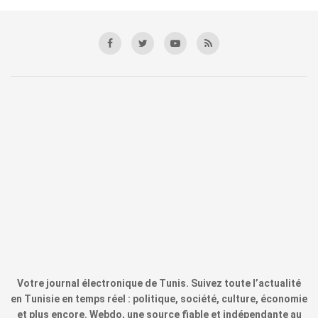
Votre journal électronique de Tunis. Suivez toute l’actualité
en Tunisie en temps réel : politique, société, culture, économie
et plus encore. Webdo, une source fiable et indépendante au