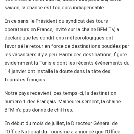
saison, la chance est toujours indispensable.
En ce sens, le Président du syndicat des tours
opérateurs en France, invité sur la chaine BFM TV, a
déclaré que les conditions météorologiques ont
favorisé le retour en force de destinations boudées par
les vacanciers il y a peu. Parmi ces destinations, figure
évidemment la Tunisie dont les récents événements du
14 janvier ont installé le doute dans la tête des
touristes français.
Notre pays redevient, ces temps-ci, la destination
numéro 1 des Français. Malheureusement, la chaine
BFM n’a pas donné de chiffres.
En début du mois de juillet, le Directeur Général de
l’Office National du Tourisme a annoncé que l’Office