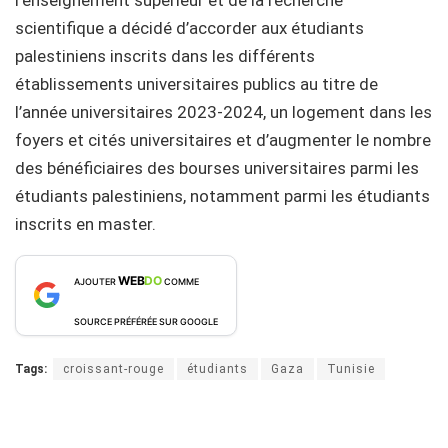
scientifique a décidé d’accorder aux étudiants
palestiniens inscrits dans les différents
établissements universitaires publics au titre de
l’année universitaires 2023-2024, un logement dans les
foyers et cités universitaires et d’augmenter le nombre
des bénéficiaires des bourses universitaires parmi les
étudiants palestiniens, notamment parmi les étudiants
inscrits en master.
WEB
DO
AJOUTER
COMME
SOURCE PRÉFÉRÉE SUR GOOGLE
Tags:
croissant-rouge
étudiants
Gaza
Tunisie