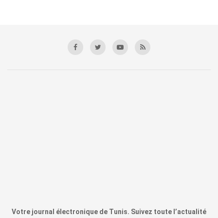
Votre journal électronique de Tunis. Suivez toute l’actualité