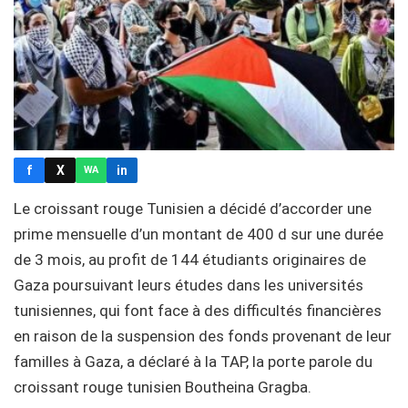
f
X
in
WA
Le croissant rouge Tunisien a décidé d’accorder une
prime mensuelle d’un montant de 400 d sur une durée
de 3 mois, au profit de 144 étudiants originaires de
Gaza poursuivant leurs études dans les universités
tunisiennes, qui font face à des difficultés financières
en raison de la suspension des fonds provenant de leur
familles à Gaza, a déclaré à la TAP, la porte parole du
croissant rouge tunisien Boutheina Gragba.