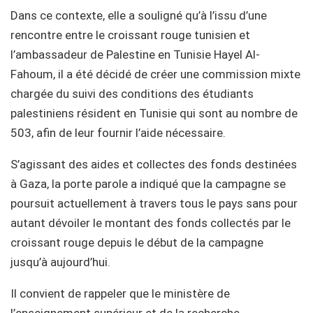
Dans ce contexte, elle a souligné qu’à l’issu d’une
rencontre entre le croissant rouge tunisien et
l’ambassadeur de Palestine en Tunisie Hayel Al-
Fahoum, il a été décidé de créer une commission mixte
chargée du suivi des conditions des étudiants
palestiniens résident en Tunisie qui sont au nombre de
503, afin de leur fournir l’aide nécessaire.
S’agissant des aides et collectes des fonds destinées
à Gaza, la porte parole a indiqué que la campagne se
poursuit actuellement à travers tous le pays sans pour
autant dévoiler le montant des fonds collectés par le
croissant rouge depuis le début de la campagne
jusqu’à aujourd’hui.
Il convient de rappeler que le ministère de
l’enseignement supérieur et de la recherche