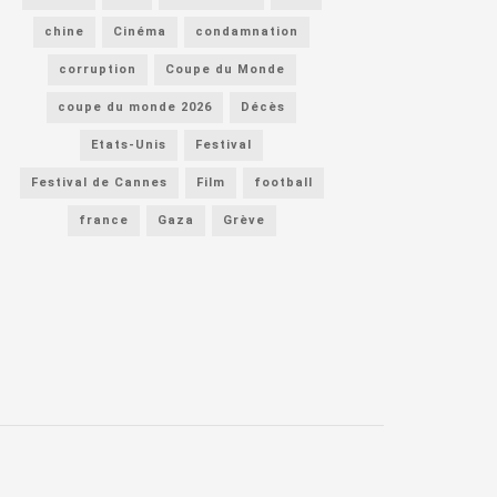
chine
Cinéma
condamnation
corruption
Coupe du Monde
coupe du monde 2026
Décès
Etats-Unis
Festival
Festival de Cannes
Film
football
france
Gaza
Grève