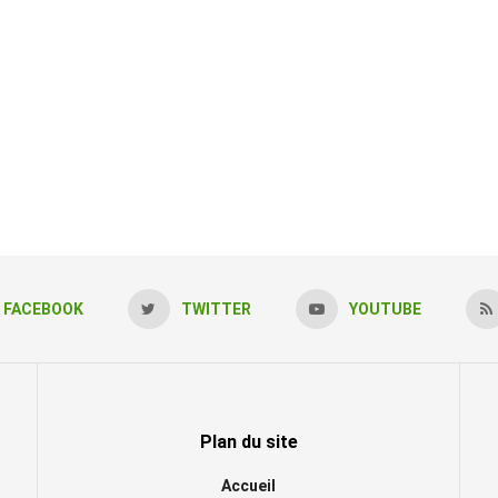
FACEBOOK
TWITTER
YOUTUBE
Plan du site
Accueil