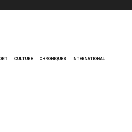
ORT
CULTURE
CHRONIQUES
INTERNATIONAL