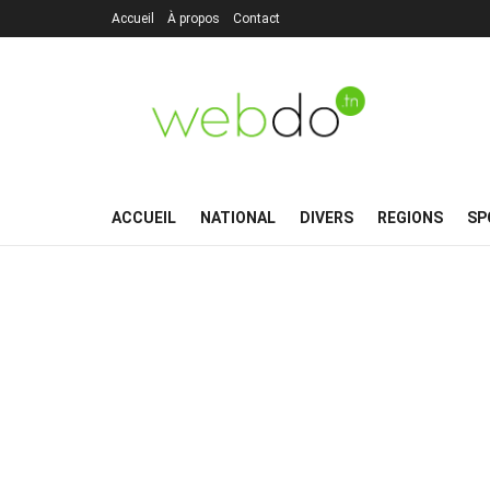
Accueil
À propos
Contact
ACCUEIL
NATIONAL
DIVERS
REGIONS
SP