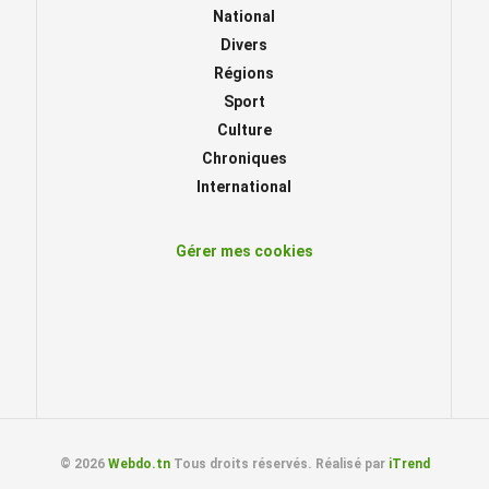
National
Divers
Régions
Sport
Culture
Chroniques
International
Gérer mes cookies
© 2026
Webdo.tn
Tous droits réservés. Réalisé par
iTrend