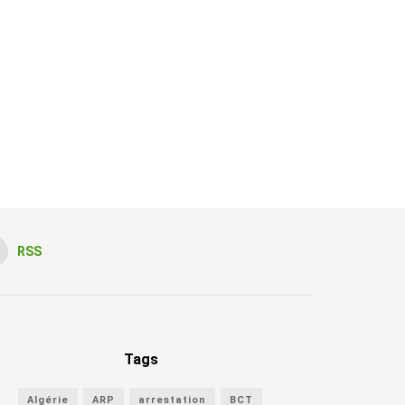
RSS
Tags
Algérie
ARP
arrestation
BCT