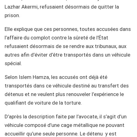
Lazhar Akermi, refusaient désormais de quitter la
prison.
Elle explique que ces personnes, toutes accusées dans
l’affaire du complot contre la sûreté de l’État
refusaient désormais de se rendre aux tribunaux, aux
autres afin d’éviter d’être transportés dans un véhicule
spécial.
Selon Islem Hamza, les accusés ont déjà été
transportés dans ce véhicule destiné au transfert des
détenus et ne veulent plus renouveler l’expérience le
qualifiant de voiture de la torture.
D’après la description faite par l’avocate, il s’agit d’un
véhicule composé d’une cage métallique ne pouvant
accueillir qu’une seule personne. Le détenu y est