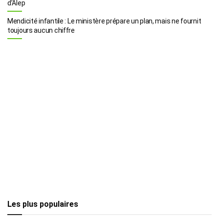
d’Alep
Mendicité infantile : Le ministère prépare un plan, mais ne fournit
toujours aucun chiffre
Les plus populaires