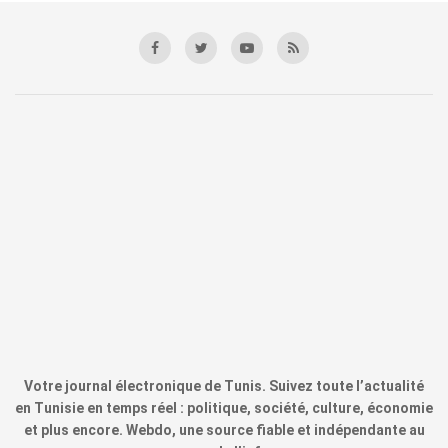
Votre journal électronique de Tunis. Suivez toute l’actualité
en Tunisie en temps réel : politique, société, culture, économie
et plus encore. Webdo, une source fiable et indépendante au