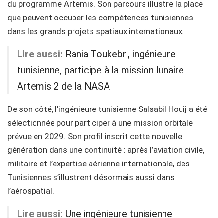
du programme Artemis. Son parcours illustre la place
que peuvent occuper les compétences tunisiennes
dans les grands projets spatiaux internationaux.
Lire aussi:
Rania Toukebri, ingénieure
tunisienne, participe à la mission lunaire
Artemis 2 de la NASA
De son côté, l’ingénieure tunisienne Salsabil Houij a été
sélectionnée pour participer à une mission orbitale
prévue en 2029. Son profil inscrit cette nouvelle
génération dans une continuité : après l’aviation civile,
militaire et l’expertise aérienne internationale, des
Tunisiennes s’illustrent désormais aussi dans
l’aérospatial.
Lire aussi:
Une ingénieure tunisienne