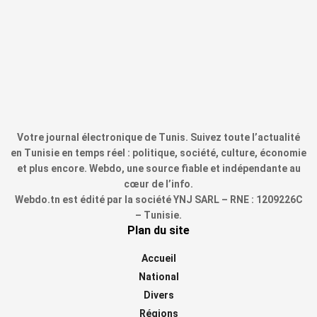
Votre journal électronique de Tunis. Suivez toute l’actualité
en Tunisie en temps réel : politique, société, culture, économie
et plus encore. Webdo, une source fiable et indépendante au
cœur de l’info.
Webdo.tn est édité par la société YNJ SARL – RNE : 1209226C
– Tunisie.
Plan du site
Accueil
National
Divers
Régions