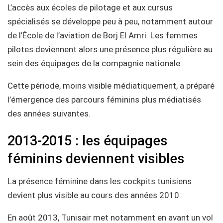
L’accès aux écoles de pilotage et aux cursus
spécialisés se développe peu à peu, notamment autour
de l’École de l’aviation de Borj El Amri. Les femmes
pilotes deviennent alors une présence plus régulière au
sein des équipages de la compagnie nationale.
Cette période, moins visible médiatiquement, a préparé
l’émergence des parcours féminins plus médiatisés
des années suivantes.
2013-2015 : les équipages
féminins deviennent visibles
La présence féminine dans les cockpits tunisiens
devient plus visible au cours des années 2010.
En août 2013, Tunisair met notamment en avant un vol