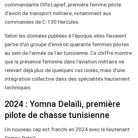
commandante Olfa Lajnef, première femme pilote
d’avion de transport militaire, notamment aux
commandes de C-130 Hercules.
Selon les données publiées à l’époque, elles faisaient
partie d’un groupe d’environ quarante femmes pilotes
au sein de l’armée de l’air tunisienne. Ce chiffre montre
que la présence féminine dans l’aviation militaire ne
relevait déjà plus de quelques cas isolés, mais d’une
intégration collective dans des spécialités hautement
techniques.
2024 : Yomna Delaïli, première
pilote de chasse tunisienne
Un nouveau cap est franchi en 2024 avec le lieutenant
Yomna Delaïli.