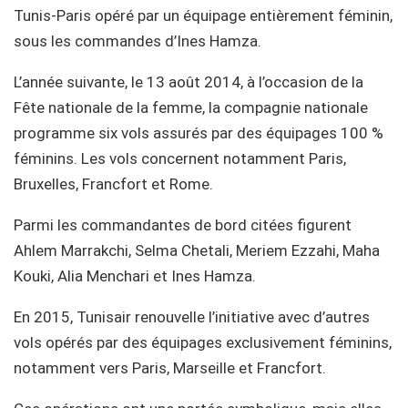
Tunis-Paris opéré par un équipage entièrement féminin,
sous les commandes d’Ines Hamza.
L’année suivante, le 13 août 2014, à l’occasion de la
Fête nationale de la femme, la compagnie nationale
programme six vols assurés par des équipages 100 %
féminins. Les vols concernent notamment Paris,
Bruxelles, Francfort et Rome.
Parmi les commandantes de bord citées figurent
Ahlem Marrakchi, Selma Chetali, Meriem Ezzahi, Maha
Kouki, Alia Menchari et Ines Hamza.
En 2015, Tunisair renouvelle l’initiative avec d’autres
vols opérés par des équipages exclusivement féminins,
notamment vers Paris, Marseille et Francfort.