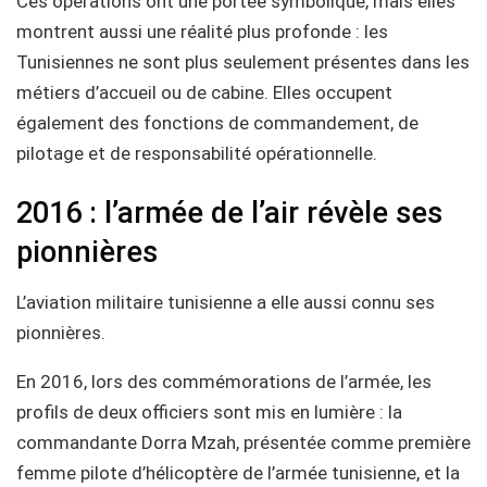
Ces opérations ont une portée symbolique, mais elles
montrent aussi une réalité plus profonde : les
Tunisiennes ne sont plus seulement présentes dans les
métiers d’accueil ou de cabine. Elles occupent
également des fonctions de commandement, de
pilotage et de responsabilité opérationnelle.
2016 : l’armée de l’air révèle ses
pionnières
L’aviation militaire tunisienne a elle aussi connu ses
pionnières.
En 2016, lors des commémorations de l’armée, les
profils de deux officiers sont mis en lumière : la
commandante Dorra Mzah, présentée comme première
femme pilote d’hélicoptère de l’armée tunisienne, et la