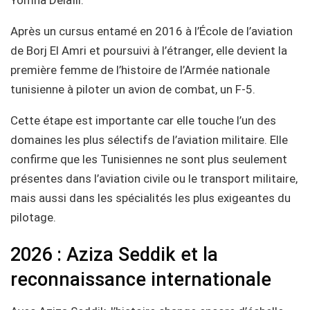
Après un cursus entamé en 2016 à l’École de l’aviation
de Borj El Amri et poursuivi à l’étranger, elle devient la
première femme de l’histoire de l’Armée nationale
tunisienne à piloter un avion de combat, un F-5.
Cette étape est importante car elle touche l’un des
domaines les plus sélectifs de l’aviation militaire. Elle
confirme que les Tunisiennes ne sont plus seulement
présentes dans l’aviation civile ou le transport militaire,
mais aussi dans les spécialités les plus exigeantes du
pilotage.
2026 : Aziza Seddik et la
reconnaissance internationale