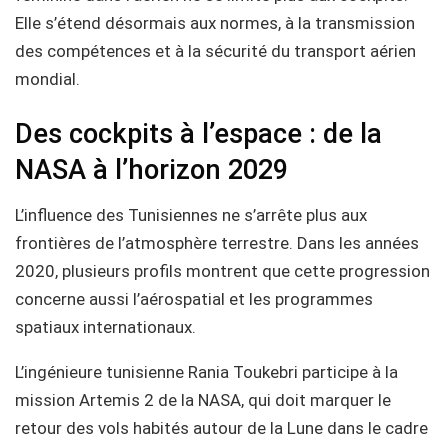
Elle s’étend désormais aux normes, à la transmission
des compétences et à la sécurité du transport aérien
mondial.
Des cockpits à l’espace : de la
NASA à l’horizon 2029
L’influence des Tunisiennes ne s’arrête plus aux
frontières de l’atmosphère terrestre. Dans les années
2020, plusieurs profils montrent que cette progression
concerne aussi l’aérospatial et les programmes
spatiaux internationaux.
L’ingénieure tunisienne Rania Toukebri participe à la
mission Artemis 2 de la NASA, qui doit marquer le
retour des vols habités autour de la Lune dans le cadre