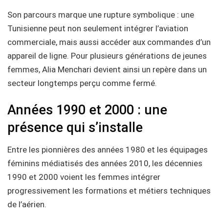
Son parcours marque une rupture symbolique : une
Tunisienne peut non seulement intégrer l’aviation
commerciale, mais aussi accéder aux commandes d’un
appareil de ligne. Pour plusieurs générations de jeunes
femmes, Alia Menchari devient ainsi un repère dans un
secteur longtemps perçu comme fermé.
Années 1990 et 2000 : une
présence qui s’installe
Entre les pionnières des années 1980 et les équipages
féminins médiatisés des années 2010, les décennies
1990 et 2000 voient les femmes intégrer
progressivement les formations et métiers techniques
de l’aérien.