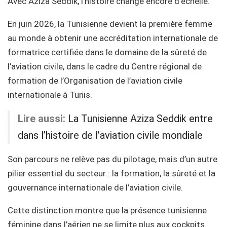
Avec Aziza Seddik, l’histoire change encore d’échelle.
En juin 2026, la Tunisienne devient la première femme
au monde à obtenir une accréditation internationale de
formatrice certifiée dans le domaine de la sûreté de
l’aviation civile, dans le cadre du Centre régional de
formation de l’Organisation de l’aviation civile
internationale à Tunis.
Lire aussi:
La Tunisienne Aziza Seddik entre
dans l’histoire de l’aviation civile mondiale
Son parcours ne relève pas du pilotage, mais d’un autre
pilier essentiel du secteur : la formation, la sûreté et la
gouvernance internationale de l’aviation civile.
Cette distinction montre que la présence tunisienne
féminine dans l’aérien ne se limite plus aux cockpits.