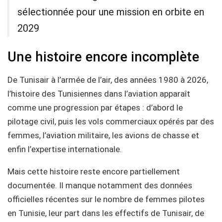
sélectionnée pour une mission en orbite en
2029
Une histoire encore incomplète
De Tunisair à l’armée de l’air, des années 1980 à 2026,
l’histoire des Tunisiennes dans l’aviation apparaît
comme une progression par étapes : d’abord le
pilotage civil, puis les vols commerciaux opérés par des
femmes, l’aviation militaire, les avions de chasse et
enfin l’expertise internationale.
Mais cette histoire reste encore partiellement
documentée. Il manque notamment des données
officielles récentes sur le nombre de femmes pilotes
en Tunisie, leur part dans les effectifs de Tunisair, de