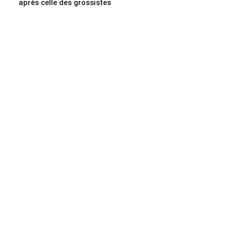
après celle des grossistes