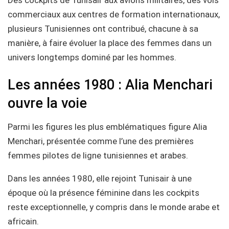
commerciaux aux centres de formation internationaux,
plusieurs Tunisiennes ont contribué, chacune à sa
manière, à faire évoluer la place des femmes dans un
univers longtemps dominé par les hommes.
Les années 1980 : Alia Menchari
ouvre la voie
Parmi les figures les plus emblématiques figure Alia
Menchari, présentée comme l’une des premières
femmes pilotes de ligne tunisiennes et arabes.
Dans les années 1980, elle rejoint Tunisair à une
époque où la présence féminine dans les cockpits
reste exceptionnelle, y compris dans le monde arabe et
africain.