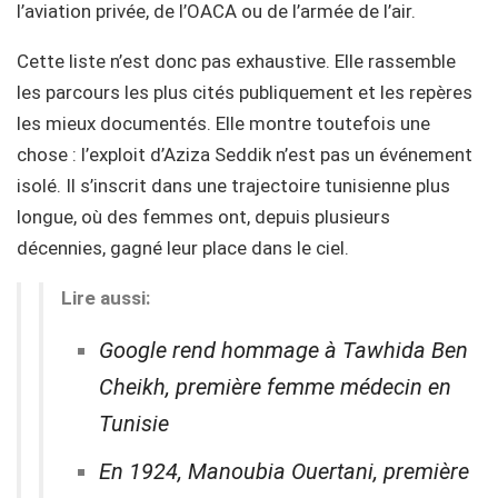
l’aviation privée, de l’OACA ou de l’armée de l’air.
Cette liste n’est donc pas exhaustive. Elle rassemble
les parcours les plus cités publiquement et les repères
les mieux documentés. Elle montre toutefois une
chose : l’exploit d’Aziza Seddik n’est pas un événement
isolé. Il s’inscrit dans une trajectoire tunisienne plus
longue, où des femmes ont, depuis plusieurs
décennies, gagné leur place dans le ciel.
Lire aussi:
Google rend hommage à Tawhida Ben
Cheikh, première femme médecin en
Tunisie
En 1924, Manoubia Ouertani, première