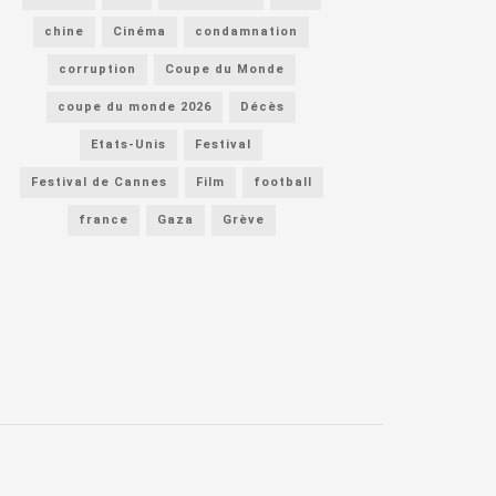
chine
Cinéma
condamnation
corruption
Coupe du Monde
coupe du monde 2026
Décès
Etats-Unis
Festival
Festival de Cannes
Film
football
france
Gaza
Grève