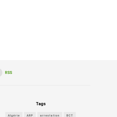
RSS
Tags
Algérie
ARP
arrestation
BCT