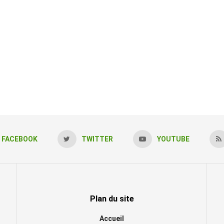
FACEBOOK
TWITTER
YOUTUBE
Plan du site
Accueil