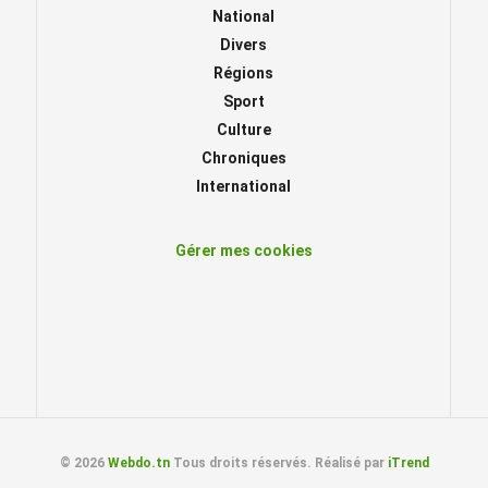
National
Divers
Régions
Sport
Culture
Chroniques
International
Gérer mes cookies
© 2026
Webdo.tn
Tous droits réservés. Réalisé par
iTrend