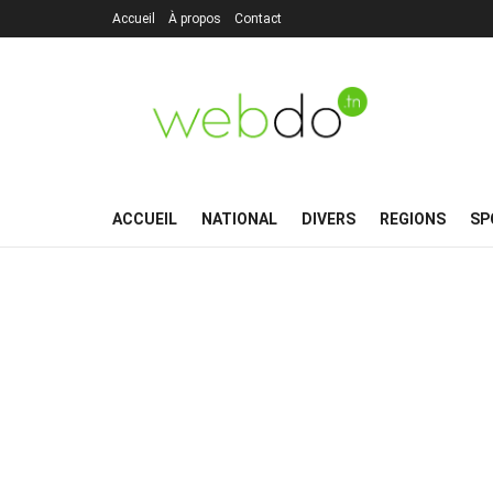
Accueil
À propos
Contact
ACCUEIL
NATIONAL
DIVERS
REGIONS
SP