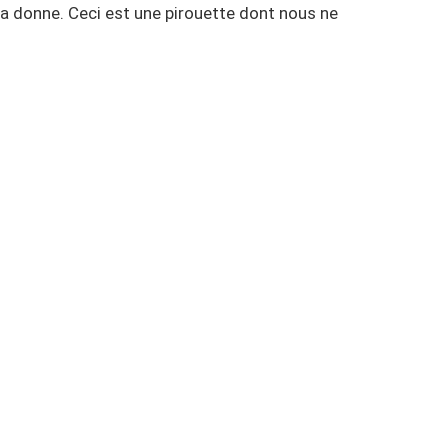
la donne. Ceci est une pirouette dont nous ne