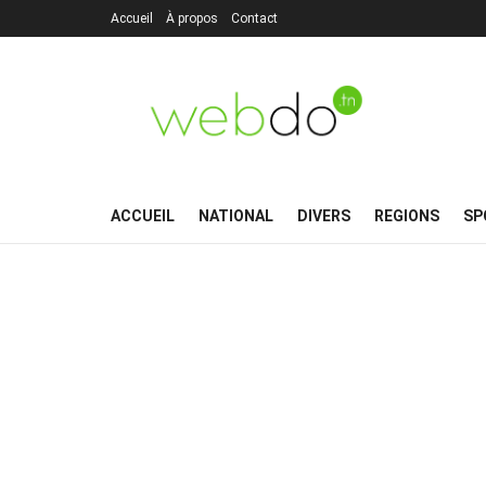
Accueil
À propos
Contact
ACCUEIL
NATIONAL
DIVERS
REGIONS
SP