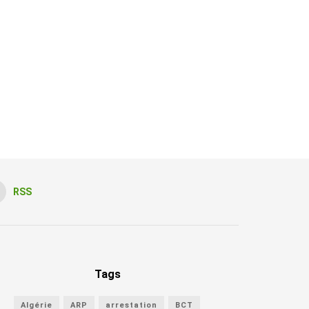
RSS
Tags
Algérie
ARP
arrestation
BCT