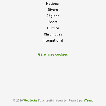
National
Divers
Régions
Sport
Culture
Chroniques
International
Gérer mes cookies
© 2026
Webdo.tn
Tous droits réservés. Réalisé par
iTrend