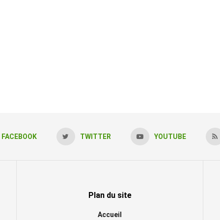
FACEBOOK
TWITTER
YOUTUBE
Plan du site
Accueil