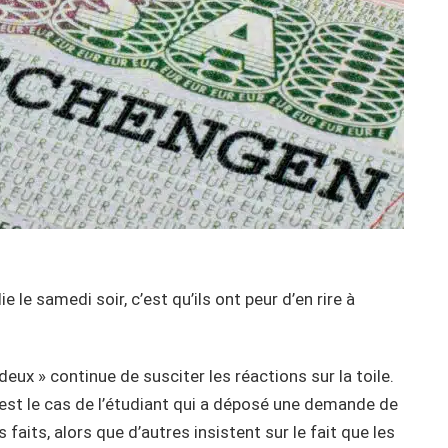
e le samedi soir, c’est qu’ils ont peur d’en rire à
 deux » continue de susciter les réactions sur la toile.
’est le cas de l’étudiant qui a déposé une demande de
 faits, alors que d’autres insistent sur le fait que les