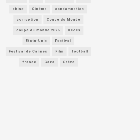
chine
Cinéma
condamnation
corruption
Coupe du Monde
coupe du monde 2026
Décès
Etats-Unis
Festival
Festival de Cannes
Film
football
france
Gaza
Grève