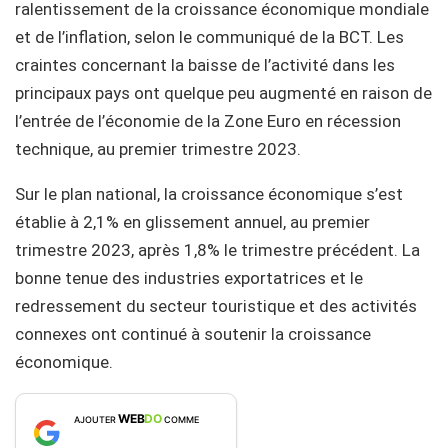
ralentissement de la croissance économique mondiale
et de l’inflation, selon le communiqué de la BCT. Les
craintes concernant la baisse de l’activité dans les
principaux pays ont quelque peu augmenté en raison de
l’entrée de l’économie de la Zone Euro en récession
technique, au premier trimestre 2023.
Sur le plan national, la croissance économique s’est
établie à 2,1% en glissement annuel, au premier
trimestre 2023, après 1,8% le trimestre précédent. La
bonne tenue des industries exportatrices et le
redressement du secteur touristique et des activités
connexes ont continué à soutenir la croissance
économique.
WEB
DO
AJOUTER
COMME