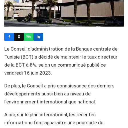
f
X
in
WA
Le Conseil d’administration de la Banque centrale de
Tunisie (BCT) a décidé de maintenir le taux directeur
de la BCT à 8%, selon un communiqué publié ce
vendredi 16 juin 2023.
De plus, le Conseil a pris connaissance des derniers
développements aussi bien au niveau de
l’environnement international que national.
Ainsi, sur le plan international, les récentes
informations font apparaître une poursuite du