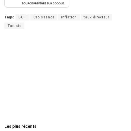
SOURCE PRÉFÉRÉE SUR GOOGLE
Tags:
BCT
Croissance
inflation
taux directeur
Tunisie
Les plus récents