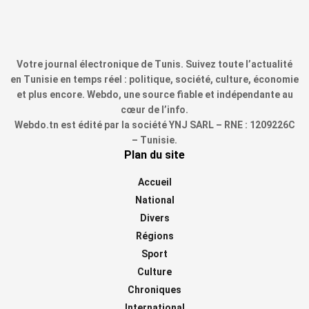
Votre journal électronique de Tunis. Suivez toute l’actualité
en Tunisie en temps réel : politique, société, culture, économie
et plus encore. Webdo, une source fiable et indépendante au
cœur de l’info.
Webdo.tn est édité par la société YNJ SARL – RNE : 1209226C
– Tunisie.
Plan du site
Accueil
National
Divers
Régions
Sport
Culture
Chroniques
International