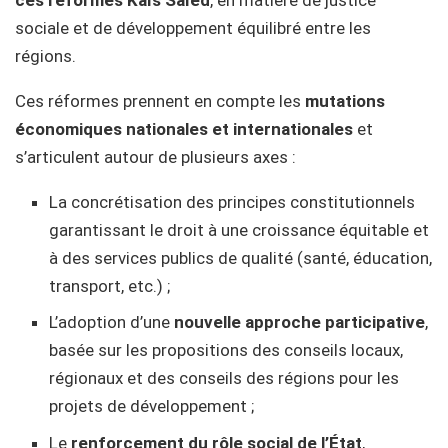
sociale et de développement équilibré entre les
régions.
Ces réformes prennent en compte les
mutations
économiques nationales et internationales
et
s’articulent autour de plusieurs axes :
La concrétisation des principes constitutionnels
garantissant le droit à une croissance équitable et
à des services publics de qualité (santé, éducation,
transport, etc.) ;
L’adoption d’une
nouvelle approche participative
,
basée sur les propositions des conseils locaux,
régionaux et des conseils des régions pour les
projets de développement ;
Le
renforcement du rôle social de l’État
,