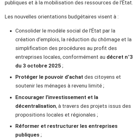
publiques et à la mobilisation des ressources de l’État.
Les nouvelles orientations budgétaires visent à :
Consolider le modèle social de l’État par la
création d’emplois, la réduction du chômage et la
simplification des procédures au profit des
entreprises locales, conformément au
décret n°3
du 3 octobre 2025
;
Protéger le pouvoir d’achat
des citoyens et
soutenir les ménages à revenu limité ;
Encourager l’investissement et la
décentralisation
, à travers des projets issus des
propositions locales et régionales ;
Réformer et restructurer les entreprises
publiques
;