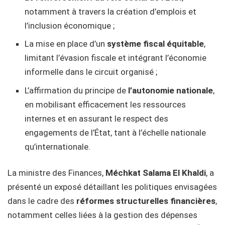
notamment à travers la création d’emplois et
l’inclusion économique ;
La mise en place d’un
système fiscal équitable
,
limitant l’évasion fiscale et intégrant l’économie
informelle dans le circuit organisé ;
L’affirmation du principe de
l’autonomie nationale
,
en mobilisant efficacement les ressources
internes et en assurant le respect des
engagements de l’État, tant à l’échelle nationale
qu’internationale.
La ministre des Finances,
Méchkat Salama El Khaldi
, a
présenté un exposé détaillant les politiques envisagées
dans le cadre des
réformes structurelles financières
,
notamment celles liées à la gestion des dépenses