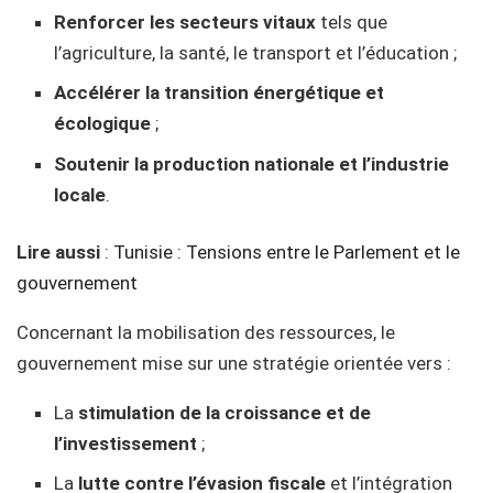
Renforcer les secteurs vitaux
tels que
l’agriculture, la santé, le transport et l’éducation ;
Accélérer la transition énergétique et
écologique
;
Soutenir la production nationale et l’industrie
locale
.
Lire aussi
:
Tunisie : Tensions entre le Parlement et le
gouvernement
Concernant la mobilisation des ressources, le
gouvernement mise sur une stratégie orientée vers :
La
stimulation de la croissance et de
l’investissement
;
La
lutte contre l’évasion fiscale
et l’intégration