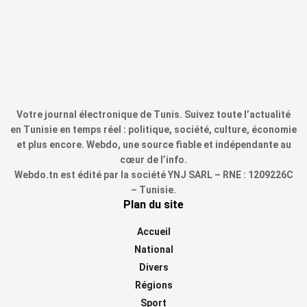
Votre journal électronique de Tunis. Suivez toute l’actualité
en Tunisie en temps réel : politique, société, culture, économie
et plus encore. Webdo, une source fiable et indépendante au
cœur de l’info.
Webdo.tn est édité par la société YNJ SARL – RNE : 1209226C
– Tunisie.
Plan du site
Accueil
National
Divers
Régions
Sport