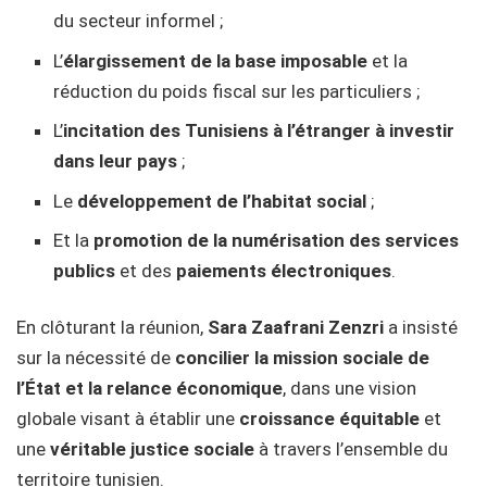
du secteur informel ;
L’
élargissement de la base imposable
et la
réduction du poids fiscal sur les particuliers ;
L’
incitation des Tunisiens à l’étranger à investir
dans leur pays
;
Le
développement de l’habitat social
;
Et la
promotion de la numérisation des services
publics
et des
paiements électroniques
.
En clôturant la réunion,
Sara Zaafrani Zenzri
a insisté
sur la nécessité de
concilier la mission sociale de
l’État et la relance économique
, dans une vision
globale visant à établir une
croissance équitable
et
une
véritable justice sociale
à travers l’ensemble du
territoire tunisien.