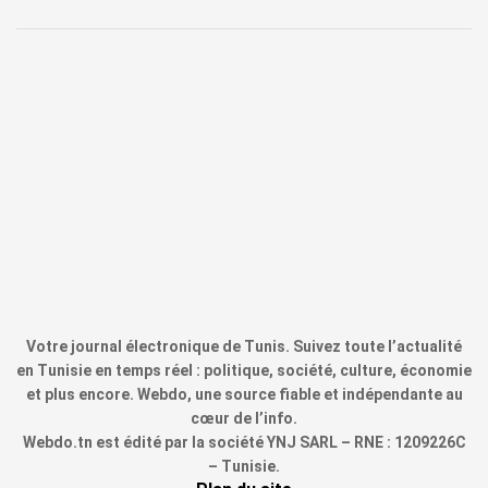
Votre journal électronique de Tunis. Suivez toute l’actualité
en Tunisie en temps réel : politique, société, culture, économie
et plus encore. Webdo, une source fiable et indépendante au
cœur de l’info.
Webdo.tn est édité par la société YNJ SARL – RNE : 1209226C
– Tunisie.