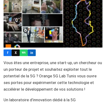
f
X
in
WA
Vous êtes une entreprise, une start-up, un chercheur ou
un porteur de projet et souhaitez exploiter tout le
potentiel de la 5G ? Orange 5G Lab Tunis vous ouvre
ses portes pour expérimenter cette technologie et
accélérer le développement de vos solutions !
Un laboratoire d’innovation dédié à la 5G