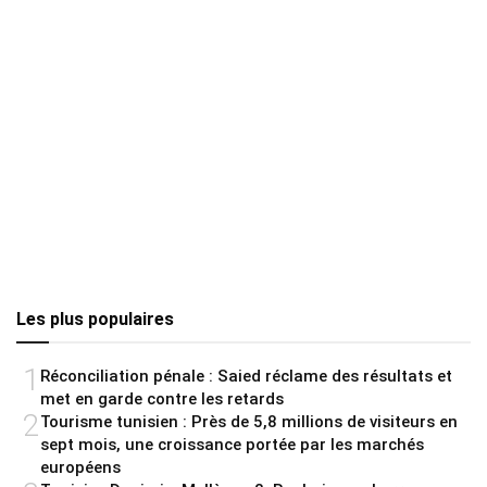
Les plus populaires
1
Réconciliation pénale : Saied réclame des résultats et
met en garde contre les retards
2
Tourisme tunisien : Près de 5,8 millions de visiteurs en
sept mois, une croissance portée par les marchés
européens