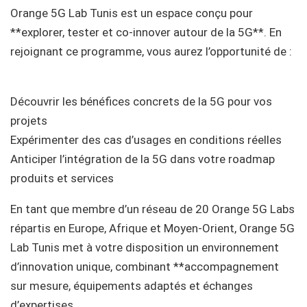
Orange 5G Lab Tunis est un espace conçu pour
**explorer, tester et co-innover autour de la 5G**. En
rejoignant ce programme, vous aurez l’opportunité de :
Découvrir les bénéfices concrets de la 5G pour vos
projets
Expérimenter des cas d’usages en conditions réelles
Anticiper l’intégration de la 5G dans votre roadmap
produits et services
En tant que membre d’un réseau de 20 Orange 5G Labs
répartis en Europe, Afrique et Moyen-Orient, Orange 5G
Lab Tunis met à votre disposition un environnement
d’innovation unique, combinant **accompagnement
sur mesure, équipements adaptés et échanges
d’expertises.