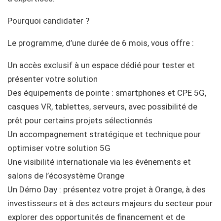
Pourquoi candidater ?
Le programme, d’une durée de 6 mois, vous offre :
Un accès exclusif à un espace dédié pour tester et
présenter votre solution
Des équipements de pointe : smartphones et CPE 5G,
casques VR, tablettes, serveurs, avec possibilité de
prêt pour certains projets sélectionnés
Un accompagnement stratégique et technique pour
optimiser votre solution 5G
Une visibilité internationale via les événements et
salons de l’écosystème Orange
Un Démo Day : présentez votre projet à Orange, à des
investisseurs et à des acteurs majeurs du secteur pour
explorer des opportunités de financement et de