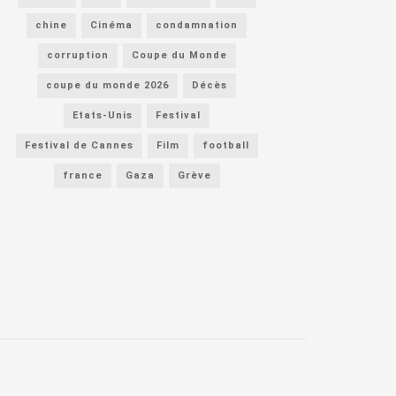
chine
Cinéma
condamnation
corruption
Coupe du Monde
coupe du monde 2026
Décès
Etats-Unis
Festival
Festival de Cannes
Film
football
france
Gaza
Grève