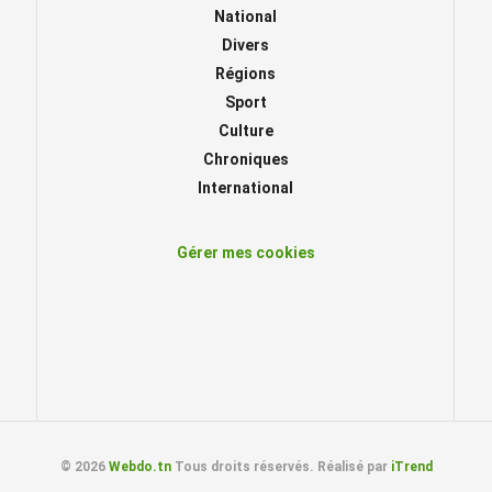
National
Divers
Régions
Sport
Culture
Chroniques
International
Gérer mes cookies
© 2026
Webdo.tn
Tous droits réservés. Réalisé par
iTrend