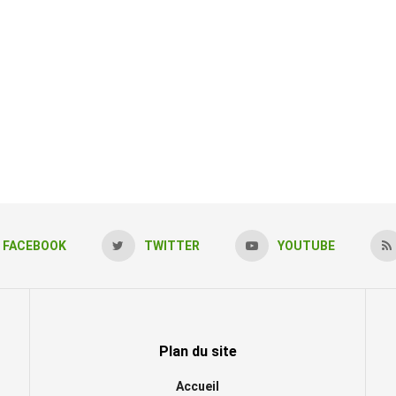
FACEBOOK
TWITTER
YOUTUBE
Plan du site
Accueil