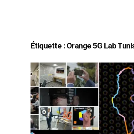
Étiquette :
Orange 5G Lab Tuni