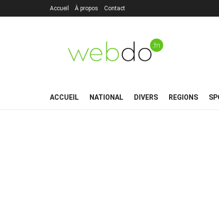
Accueil
À propos
Contact
ACCUEIL
NATIONAL
DIVERS
REGIONS
SP