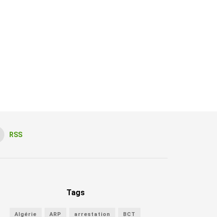
RSS
Tags
Algérie
ARP
arrestation
BCT