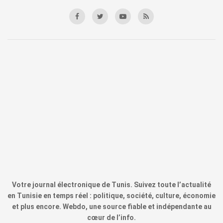
Votre journal électronique de Tunis. Suivez toute l’actualité
en Tunisie en temps réel : politique, société, culture, économie
et plus encore. Webdo, une source fiable et indépendante au
cœur de l’info.