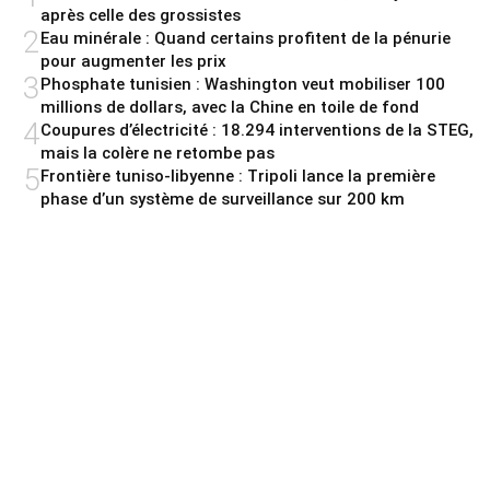
après celle des grossistes
2
Eau minérale : Quand certains profitent de la pénurie
pour augmenter les prix
3
Phosphate tunisien : Washington veut mobiliser 100
millions de dollars, avec la Chine en toile de fond
4
Coupures d’électricité : 18.294 interventions de la STEG,
mais la colère ne retombe pas
5
Frontière tuniso-libyenne : Tripoli lance la première
phase d’un système de surveillance sur 200 km