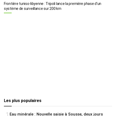
Frontière tuniso-libyenne : Tripoli lance la première phase d’un
système de surveillance sur 200 km
Les plus populaires
1
Eau minérale : Nouvelle saisie à Sousse, deux jours