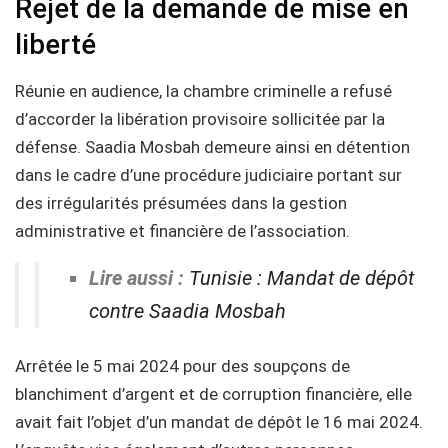
Rejet de la demande de mise en
liberté
Réunie en audience, la chambre criminelle a refusé
d’accorder la libération provisoire sollicitée par la
défense. Saadia Mosbah demeure ainsi en détention
dans le cadre d’une procédure judiciaire portant sur
des irrégularités présumées dans la gestion
administrative et financière de l’association.
Lire aussi :
Tunisie : Mandat de dépôt
contre Saadia Mosbah
Arrêtée le 5 mai 2024 pour des soupçons de
blanchiment d’argent et de corruption financière, elle
avait fait l’objet d’un mandat de dépôt le 16 mai 2024.