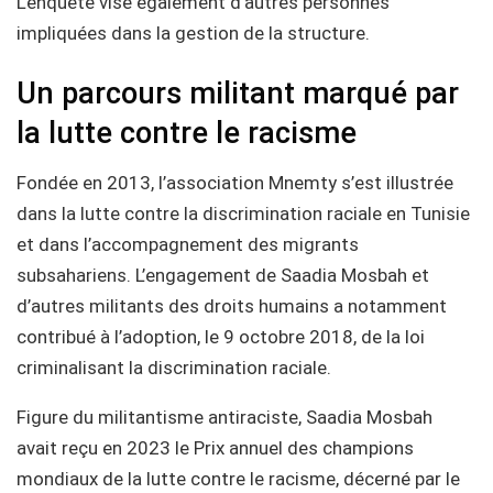
L’enquête vise également d’autres personnes
impliquées dans la gestion de la structure.
Un parcours militant marqué par
la lutte contre le racisme
Fondée en 2013, l’association Mnemty s’est illustrée
dans la lutte contre la discrimination raciale en Tunisie
et dans l’accompagnement des migrants
subsahariens. L’engagement de Saadia Mosbah et
d’autres militants des droits humains a notamment
contribué à l’adoption, le 9 octobre 2018, de la loi
criminalisant la discrimination raciale.
Figure du militantisme antiraciste, Saadia Mosbah
avait reçu en 2023 le Prix annuel des champions
mondiaux de la lutte contre le racisme, décerné par le