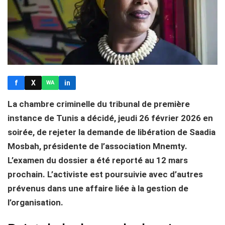
f
X
in
WA
La chambre criminelle du tribunal de première
instance de Tunis a décidé, jeudi 26 février 2026 en
soirée, de rejeter la demande de libération de Saadia
Mosbah, présidente de l’association Mnemty.
L’examen du dossier a été reporté au 12 mars
prochain. L’activiste est poursuivie avec d’autres
prévenus dans une affaire liée à la gestion de
l’organisation.