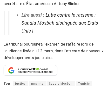
secrétaire d’État américain Antony Blinken.
Lire aussi :
Lutte contre le racisme :
Saadia Mosbah distinguée aux Etats-
Unis !
Le tribunal poursuivra l’examen de l’affaire lors de
l’audience fixée au 12 mars, dans l’attente de nouveaux
développements judiciaires.
WEB
DO
AJOUTER
COMME
SOURCE PRÉFÉRÉE SUR GOOGLE
Tags:
justice
mnemty
Saadia Mosbah
Tunisie