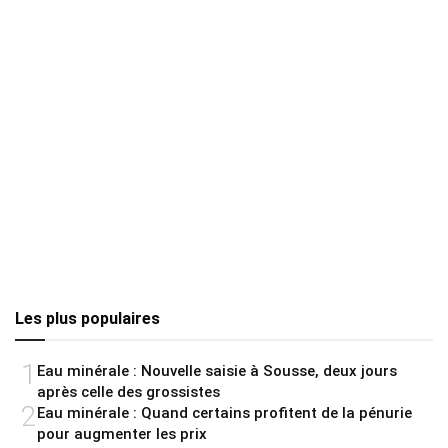
Les plus populaires
1
Eau minérale : Nouvelle saisie à Sousse, deux jours
après celle des grossistes
2
Eau minérale : Quand certains profitent de la pénurie
pour augmenter les prix