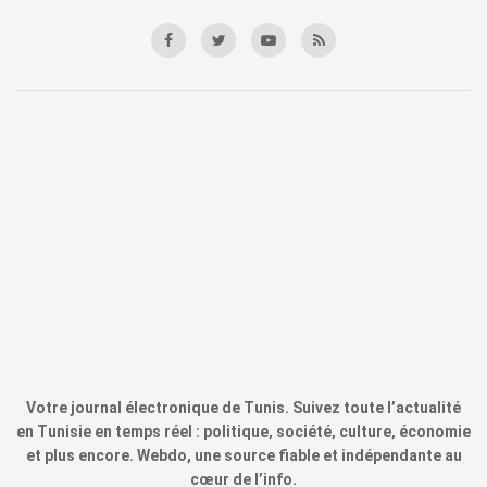
Votre journal électronique de Tunis. Suivez toute l’actualité
en Tunisie en temps réel : politique, société, culture, économie
et plus encore. Webdo, une source fiable et indépendante au
cœur de l’info.