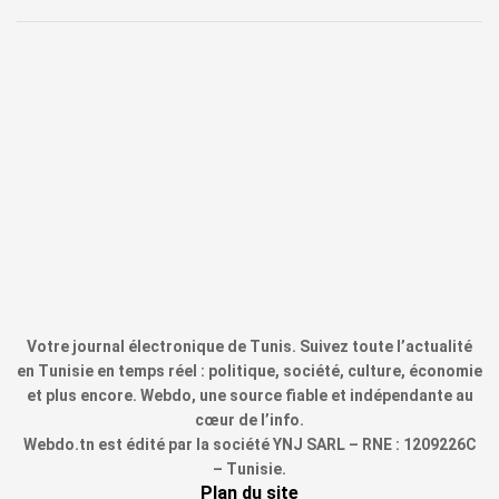
Votre journal électronique de Tunis. Suivez toute l’actualité
en Tunisie en temps réel : politique, société, culture, économie
et plus encore. Webdo, une source fiable et indépendante au
cœur de l’info.
Webdo.tn est édité par la société YNJ SARL – RNE : 1209226C
– Tunisie.
Plan du site