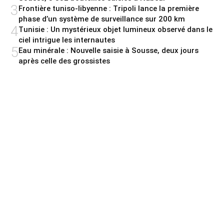
3
Frontière tuniso-libyenne : Tripoli lance la première
phase d’un système de surveillance sur 200 km
4
Tunisie : Un mystérieux objet lumineux observé dans le
ciel intrigue les internautes
5
Eau minérale : Nouvelle saisie à Sousse, deux jours
après celle des grossistes