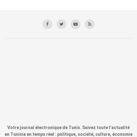
Votre journal électronique de Tunis. Suivez toute l’actualité
en Tunisie en temps réel : politique, société, culture, économie