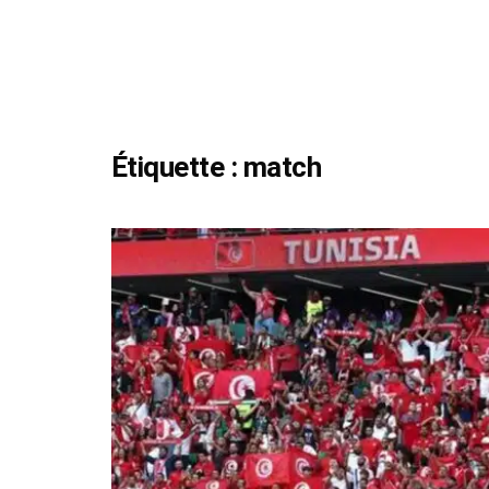
Étiquette :
match