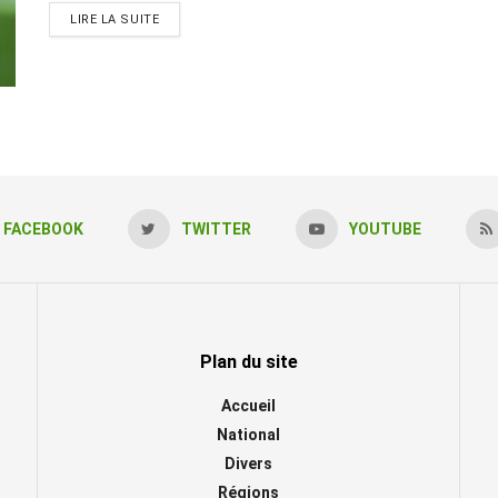
LIRE LA SUITE
FACEBOOK
TWITTER
YOUTUBE
Plan du site
Accueil
National
Divers
Régions