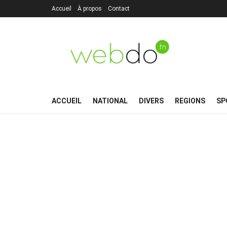
Accueil
À propos
Contact
ACCUEIL
NATIONAL
DIVERS
REGIONS
SP