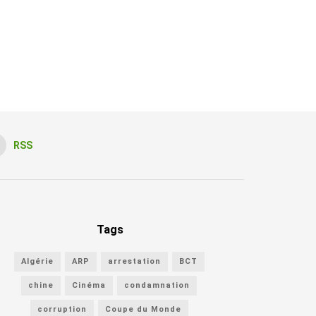
RSS
Tags
Algérie
ARP
arrestation
BCT
chine
Cinéma
condamnation
corruption
Coupe du Monde