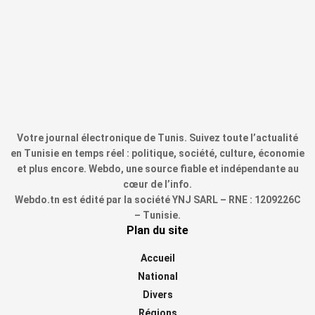
Votre journal électronique de Tunis. Suivez toute l’actualité
en Tunisie en temps réel : politique, société, culture, économie
et plus encore. Webdo, une source fiable et indépendante au
cœur de l’info.
Webdo.tn est édité par la société YNJ SARL – RNE : 1209226C
– Tunisie.
Plan du site
Accueil
National
Divers
Régions