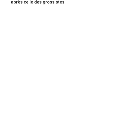
après celle des grossistes