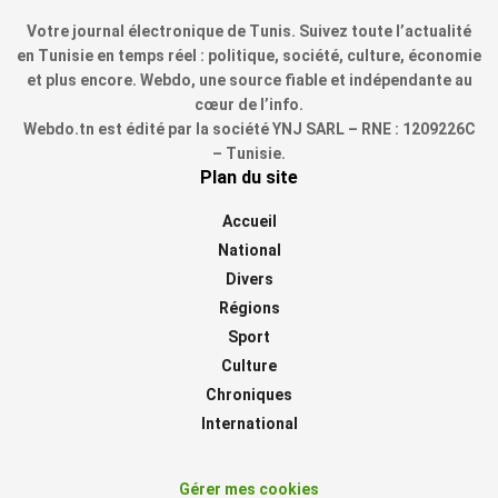
Votre journal électronique de Tunis. Suivez toute l’actualité
en Tunisie en temps réel : politique, société, culture, économie
et plus encore. Webdo, une source fiable et indépendante au
cœur de l’info.
Webdo.tn est édité par la société YNJ SARL – RNE : 1209226C
– Tunisie.
Plan du site
Accueil
National
Divers
Régions
Sport
Culture
Chroniques
International
Gérer mes cookies